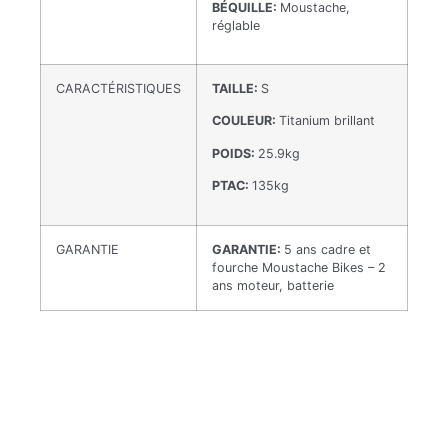
BÉQUILLE:
Moustache,
réglable
CARACTÉRISTIQUES
TAILLE:
S
COULEUR:
Titanium brillant
POIDS:
25.9kg
PTAC:
135kg
GARANTIE
GARANTIE:
5 ans cadre et
fourche Moustache Bikes – 2
ans moteur, batterie