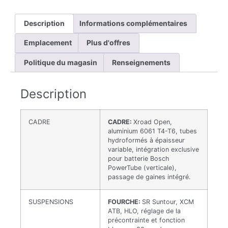
Description
Informations complémentaires
Emplacement
Plus d'offres
Politique du magasin
Renseignements
Description
CADRE
CADRE:
Xroad Open,
aluminium 6061 T4-T6, tubes
hydroformés à épaisseur
variable, intégration exclusive
pour batterie Bosch
PowerTube (verticale),
passage de gaines intégré.
SUSPENSIONS
FOURCHE:
SR Suntour, XCM
ATB, HLO, réglage de la
précontrainte et fonction