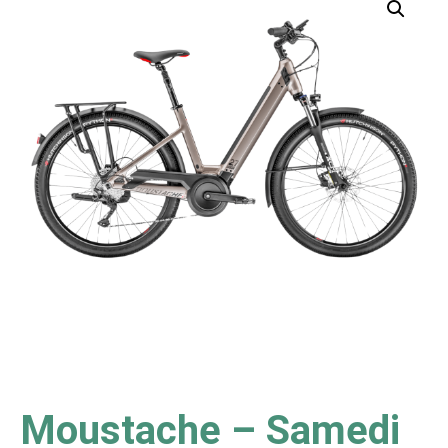
Moustache – Samedi