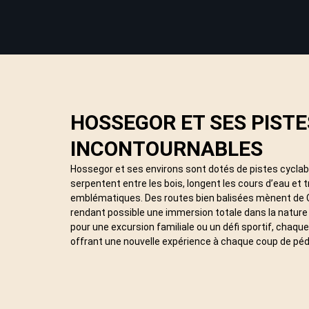
HOSSEGOR ET SES PIST
INCONTOURNABLES
Hossegor et ses environs sont dotés de pistes cyclab
serpentent entre les bois, longent les cours d’eau et 
emblématiques. Des routes bien balisées mènent de 
rendant possible une immersion totale dans la nature 
pour une excursion familiale ou un défi sportif, chaque
offrant une nouvelle expérience à chaque coup de péd