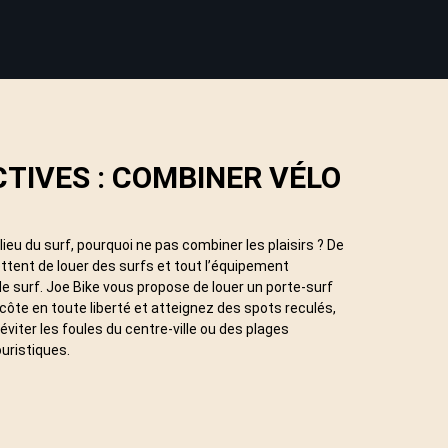
TIVES : COMBINER VÉLO
ieu du surf, pourquoi ne pas combiner les plaisirs ? De
ent de louer des surfs et tout l’équipement
e surf. Joe Bike vous propose de louer un porte-surf
 côte en toute liberté et atteignez des spots reculés,
éviter les foules du centre-ville ou des plages
ouristiques.