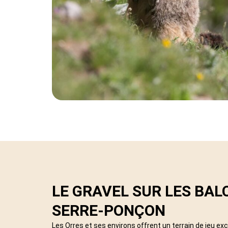
LE GRAVEL SUR LES BAL
SERRE-PONÇON
Les Orres et ses environs offrent un terrain de jeu exc