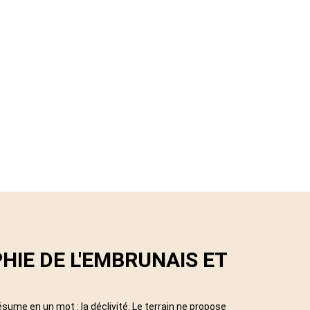
HIE DE L'EMBRUNAIS ET
sume en un mot : la déclivité. Le terrain ne propose