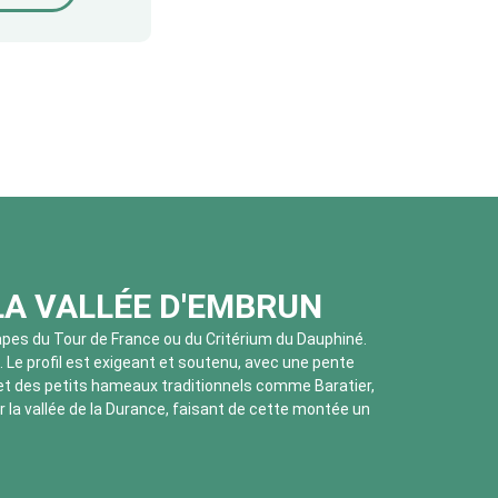
 LA VALLÉE D'EMBRUN
tapes du Tour de France ou du Critérium du Dauphiné.
. Le profil est exigeant et soutenu, avec une pente
 et des petits hameaux traditionnels comme Baratier,
la vallée de la Durance, faisant de cette montée un