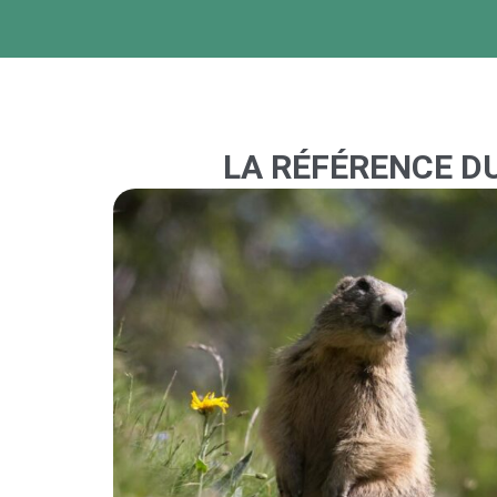
LA RÉFÉRENCE DU