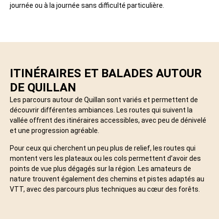
journée ou à la journée sans difficulté particulière.
ITINÉRAIRES ET BALADES AUTOUR
DE QUILLAN
Les parcours autour de Quillan sont variés et permettent de
découvrir différentes ambiances. Les routes qui suivent la
vallée offrent des itinéraires accessibles, avec peu de dénivelé
et une progression agréable.
Pour ceux qui cherchent un peu plus de relief, les routes qui
montent vers les plateaux ou les cols permettent d’avoir des
points de vue plus dégagés sur la région. Les amateurs de
nature trouvent également des chemins et pistes adaptés au
VTT, avec des parcours plus techniques au cœur des forêts.