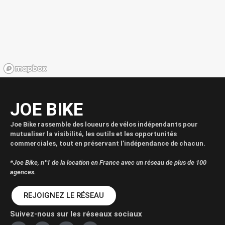
JOE BIKE
Joe Bike rassemble des loueurs de vélos indépendants pour
mutualiser la visibilité, les outils et les opportunités
commerciales, tout en préservant l’indépendance de chacun.
*Joe Bike, n°1 de la location en France avec un réseau de plus de 100
agences.
REJOIGNEZ LE RÉSEAU
Suivez-nous sur les réseaux sociaux