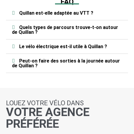
FAQ
Quillan est-elle adaptée au VTT ?
Quels types de parcours trouve-t-on autour
de Quillan ?
Le vélo électrique est-il utile à Quillan ?
Peut-on faire des sorties à la journée autour
de Quillan ?
LOUEZ VOTRE VÉLO DANS
VOTRE AGENCE
PRÉFÉRÉE