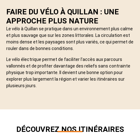
FAIRE DU VÉLO À QUILLAN : UNE
APPROCHE PLUS NATURE
Le vélo à Quillan se pratique dans un environnement plus calme
et plus sauvage que sur les zones littorales. La circulation est
moins dense et les paysages sont plus variés, ce qui permet de
rouler dans de bonnes conditions.
Le vélo électrique permet de faciliter l’accès aux parcours
vallonnés et de profiter davantage des reliefs sans contrainte
physique trop importante. Il devient une bonne option pour
explorer plus largement la région et varier les itinéraires sur
plusieurs jours.
DÉCOUVREZ NOS ITINÉRAIRES