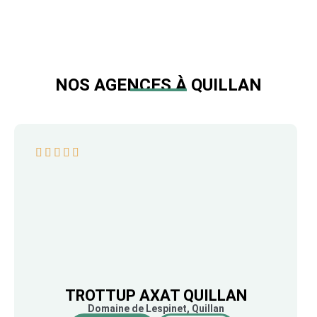
NOS AGENCES À QUILLAN
TROTTUP AXAT QUILLAN
Domaine de Lespinet, Quillan