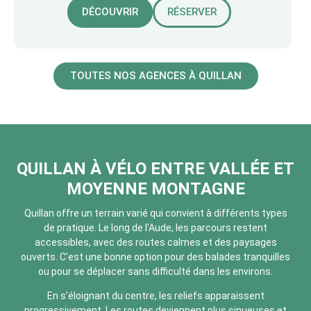
DÉCOUVRIR
RÉSERVER
TOUTES NOS AGENCES À QUILLAN
QUILLAN À VÉLO ENTRE VALLÉE ET
MOYENNE MONTAGNE
Quillan offre un terrain varié qui convient à différents types
de pratique. Le long de l’Aude, les parcours restent
accessibles, avec des routes calmes et des paysages
ouverts. C’est une bonne option pour des balades tranquilles
ou pour se déplacer sans difficulté dans les environs.
En s’éloignant du centre, les reliefs apparaissent
progressivement. Les routes deviennent plus sinueuses et