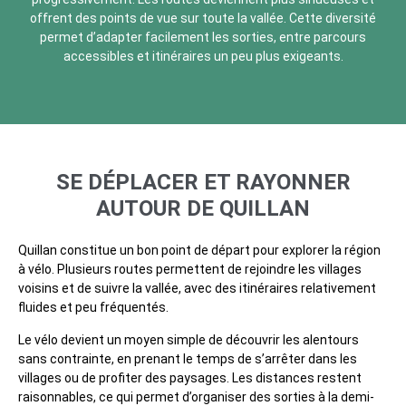
offrent des points de vue sur toute la vallée. Cette diversité
permet d’adapter facilement les sorties, entre parcours
accessibles et itinéraires un peu plus exigeants.
SE DÉPLACER ET RAYONNER
AUTOUR DE QUILLAN
Quillan constitue un bon point de départ pour explorer la région
à vélo. Plusieurs routes permettent de rejoindre les villages
voisins et de suivre la vallée, avec des itinéraires relativement
fluides et peu fréquentés.
Le vélo devient un moyen simple de découvrir les alentours
sans contrainte, en prenant le temps de s’arrêter dans les
villages ou de profiter des paysages. Les distances restent
raisonnables, ce qui permet d’organiser des sorties à la demi-