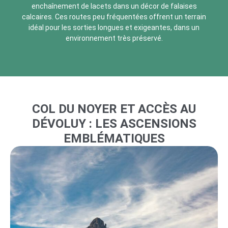
enchaînement de lacets dans un décor de falaises
calcaires. Ces routes peu fréquentées offrent un terrain
idéal pour les sorties longues et exigeantes, dans un
environnement très préservé.
COL DU NOYER ET ACCÈS AU
DÉVOLUY : LES ASCENSIONS
EMBLÉMATIQUES