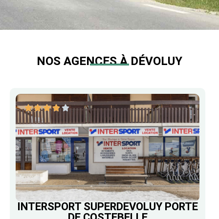
NOS AGENCES À DÉVOLUY
INTERSPORT SUPERDEVOLUY PORTE
DE COSTEBELLE