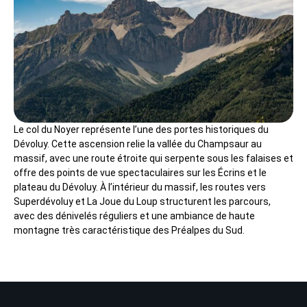
Le col du Noyer représente l’une des portes historiques du
Dévoluy. Cette ascension relie la vallée du Champsaur au
massif, avec une route étroite qui serpente sous les falaises et
offre des points de vue spectaculaires sur les Écrins et le
plateau du Dévoluy. À l’intérieur du massif, les routes vers
Superdévoluy et La Joue du Loup structurent les parcours,
avec des dénivelés réguliers et une ambiance de haute
montagne très caractéristique des Préalpes du Sud.