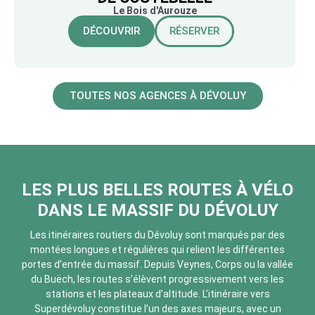
Le Bois d'Aurouze
DÉCOUVRIR
RÉSERVER
TOUTES NOS AGENCES À DÉVOLUY
LES PLUS BELLES ROUTES À VÉLO
DANS LE MASSIF DU DÉVOLUY
Les itinéraires routiers du Dévoluy sont marqués par des
montées longues et régulières qui relient les différentes
portes d’entrée du massif. Depuis Veynes, Corps ou la vallée
du Buëch, les routes s’élèvent progressivement vers les
stations et les plateaux d’altitude. L’itinéraire vers
Superdévoluy constitue l’un des axes majeurs, avec un