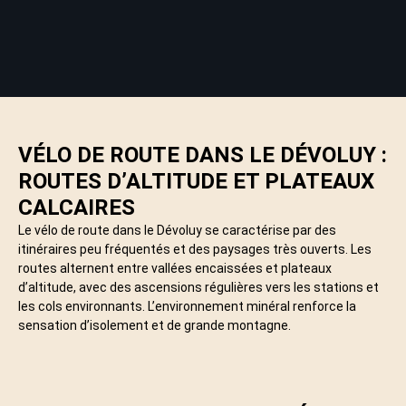
VÉLO DE ROUTE DANS LE DÉVOLUY :
ROUTES D’ALTITUDE ET PLATEAUX
CALCAIRES
Le vélo de route dans le Dévoluy se caractérise par des
itinéraires peu fréquentés et des paysages très ouverts. Les
routes alternent entre vallées encaissées et plateaux
d’altitude, avec des ascensions régulières vers les stations et
les cols environnants. L’environnement minéral renforce la
sensation d’isolement et de grande montagne.