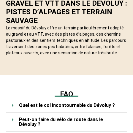
GRAVEL ET VTT DANS LE DÉVOLUY :
PISTES D’ALPAGES ET TERRAIN
SAUVAGE
Le massif du Dévoluy offre un terrain particulièrement adapté
au gravel et au VTT, avec des pistes d’alpages, des chemins
pastoraux et des sentiers techniques en altitude. Les parcours
traversent des zones peu habitées, entre falaises, forêts et
plateaux ouverts, avec une sensation de nature très brute.
FAQ
Quel est le col incontournable du Dévoluy ?
Peut-on faire du vélo de route dans le
Dévoluy ?