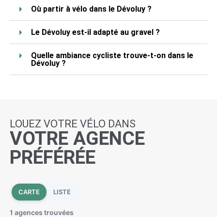
Où partir à vélo dans le Dévoluy ?
Le Dévoluy est-il adapté au gravel ?
Quelle ambiance cycliste trouve-t-on dans le
Dévoluy ?
LOUEZ VOTRE VÉLO DANS
VOTRE AGENCE
PRÉFÉRÉE
CARTE
LISTE
1 agences trouvées