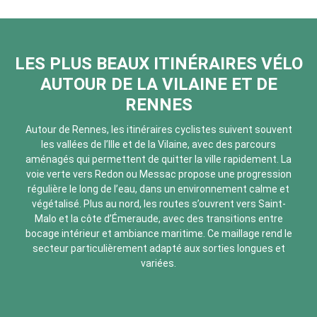
LES PLUS BEAUX ITINÉRAIRES VÉLO
AUTOUR DE LA VILAINE ET DE
RENNES
Autour de Rennes, les itinéraires cyclistes suivent souvent
les vallées de l’Ille et de la Vilaine, avec des parcours
aménagés qui permettent de quitter la ville rapidement. La
voie verte vers Redon ou Messac propose une progression
régulière le long de l’eau, dans un environnement calme et
végétalisé. Plus au nord, les routes s’ouvrent vers Saint-
Malo et la côte d’Émeraude, avec des transitions entre
bocage intérieur et ambiance maritime. Ce maillage rend le
secteur particulièrement adapté aux sorties longues et
variées.