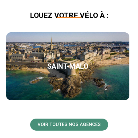
LOUEZ VOTRE VÉLO À :
SAINT-MALO
VOIR TOUTES NOS AGENCES