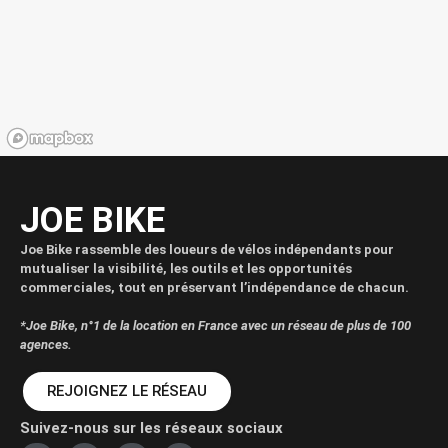
JOE BIKE
Joe Bike rassemble des loueurs de vélos indépendants pour
mutualiser la visibilité, les outils et les opportunités
commerciales, tout en préservant l’indépendance de chacun.
*Joe Bike, n°1 de la location en France avec un réseau de plus de 100
agences.
REJOIGNEZ LE RÉSEAU
Suivez-nous sur les réseaux sociaux