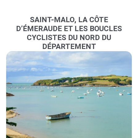
SAINT-MALO, LA CÔTE
D’ÉMERAUDE ET LES BOUCLES
CYCLISTES DU NORD DU
DÉPARTEMENT