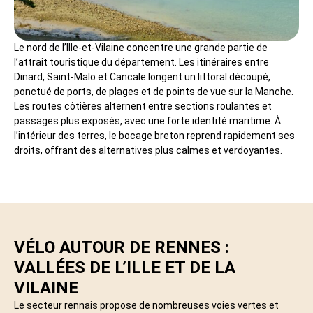
Le nord de l’Ille-et-Vilaine concentre une grande partie de
l’attrait touristique du département. Les itinéraires entre
Dinard, Saint-Malo et Cancale longent un littoral découpé,
ponctué de ports, de plages et de points de vue sur la Manche.
Les routes côtières alternent entre sections roulantes et
passages plus exposés, avec une forte identité maritime. À
l’intérieur des terres, le bocage breton reprend rapidement ses
droits, offrant des alternatives plus calmes et verdoyantes.
VÉLO AUTOUR DE RENNES :
VALLÉES DE L’ILLE ET DE LA
VILAINE
Le secteur rennais propose de nombreuses voies vertes et