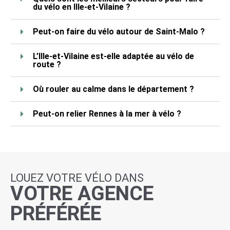
du vélo en Ille-et-Vilaine ?
Peut-on faire du vélo autour de Saint-Malo ?
L’Ille-et-Vilaine est-elle adaptée au vélo de
route ?
Où rouler au calme dans le département ?
Peut-on relier Rennes à la mer à vélo ?
LOUEZ VOTRE VÉLO DANS
VOTRE AGENCE
PRÉFÉRÉE