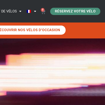
0
RÉSERVEZ VOTRE VÉLO
 DE VÉLOS
ÉCOUVRIR NOS VÉLOS D'OCCASION