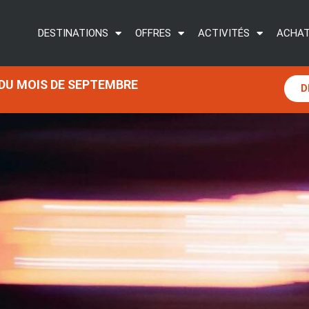
DESTINATIONS
OFFRES
ACTIVITÉS
ACHAT
 DU MOIS DE SEPTEMBRE
D