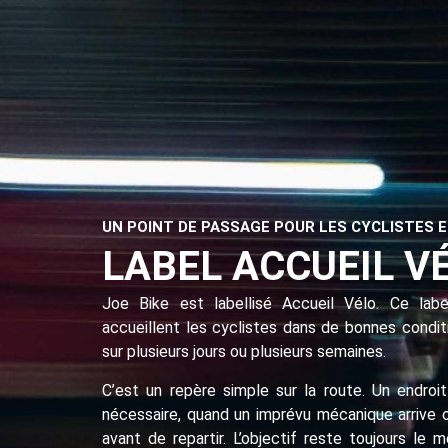
UN POINT DE PASSAGE POUR LES CYCLISTES E
LABEL ACCUEIL V
Joe Bike est labellisé Accueil Vélo. Ce labe
accueillent les cyclistes dans de bonnes condi
sur plusieurs jours ou plusieurs semaines.
C’est un repère simple sur la route. Un endroi
nécessaire, quand un imprévu mécanique arrive o
avant de repartir. L’objectif reste toujours le 