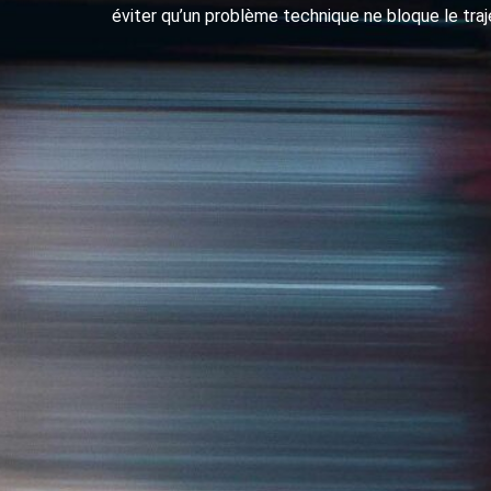
éviter qu’un problème technique ne bloque le traj