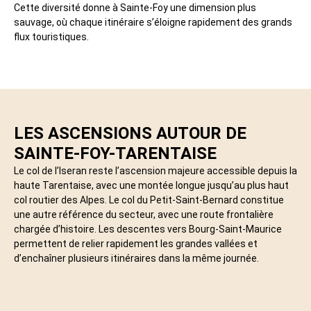
Cette diversité donne à Sainte-Foy une dimension plus
sauvage, où chaque itinéraire s’éloigne rapidement des grands
flux touristiques.
LES ASCENSIONS AUTOUR DE
SAINTE-FOY-TARENTAISE
Le col de l’Iseran reste l’ascension majeure accessible depuis la
haute Tarentaise, avec une montée longue jusqu’au plus haut
col routier des Alpes. Le col du Petit-Saint-Bernard constitue
une autre référence du secteur, avec une route frontalière
chargée d’histoire. Les descentes vers Bourg-Saint-Maurice
permettent de relier rapidement les grandes vallées et
d’enchaîner plusieurs itinéraires dans la même journée.