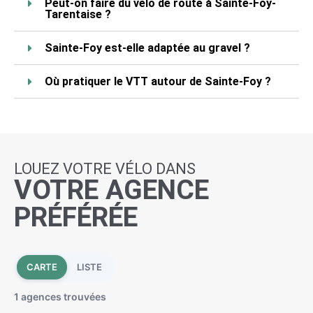
Peut-on faire du vélo de route à Sainte-Foy-
Tarentaise ?
Sainte-Foy est-elle adaptée au gravel ?
Où pratiquer le VTT autour de Sainte-Foy ?
LOUEZ VOTRE VÉLO DANS
VOTRE AGENCE
PRÉFÉRÉE
CARTE
LISTE
1 agences trouvées