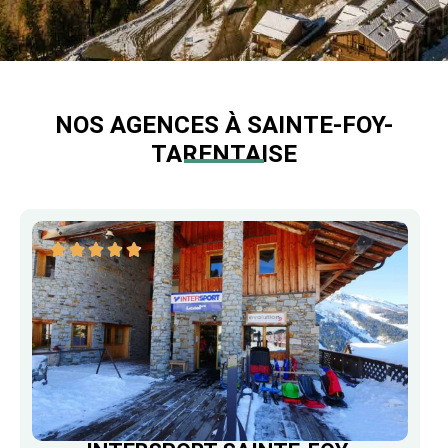
NOS AGENCES À SAINTE-FOY-
TARENTAISE