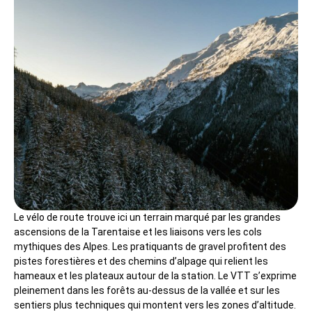
Le vélo de route trouve ici un terrain marqué par les grandes
ascensions de la Tarentaise et les liaisons vers les cols
mythiques des Alpes. Les pratiquants de gravel profitent des
pistes forestières et des chemins d’alpage qui relient les
hameaux et les plateaux autour de la station. Le VTT s’exprime
pleinement dans les forêts au-dessus de la vallée et sur les
sentiers plus techniques qui montent vers les zones d’altitude.