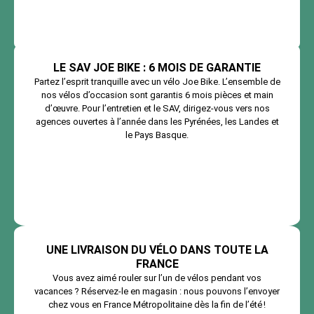
LE SAV JOE BIKE : 6 MOIS DE GARANTIE
Partez l’esprit tranquille avec un vélo Joe Bike. L’ensemble de
nos vélos d’occasion sont garantis 6 mois pièces et main
d’œuvre. Pour l’entretien et le SAV, dirigez-vous vers nos
agences ouvertes à l’année dans les Pyrénées, les Landes et
le Pays Basque.
UNE LIVRAISON DU VÉLO DANS TOUTE LA
FRANCE
Vous avez aimé rouler sur l’un de vélos pendant vos
vacances ? Réservez-le en magasin : nous pouvons l’envoyer
chez vous en France Métropolitaine dès la fin de l’été !