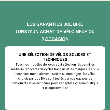
LES GARANTIES JOE BIKE
LORS D’UN ACHAT DE VÉLO NEUF OU
D'OCCASION
UNE SÉLECTION DE VÉLOS SOLIDES ET
TECHNIQUES
Tous nos modèles de vélos sont sélectionnés parmi les
meilleurs fabricants de cycles français et les marques les plus
reconnues mondialement. Océan ou montagne : les vélos
choisis par Joe Bike sont testés par nos équipes de
pratiquants et sélectionnés pour s’adapter à chaque pratique
et chaque territoire.