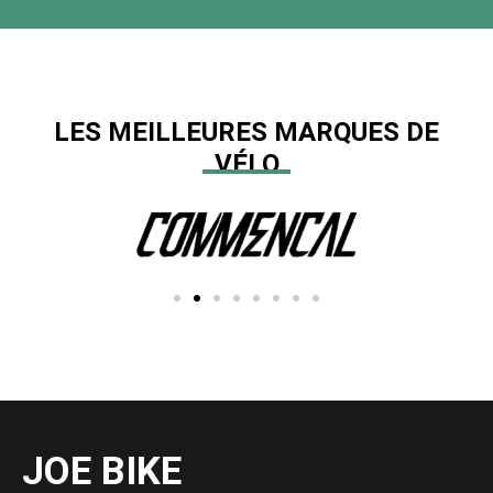
LES MEILLEURES MARQUES DE
VÉLO
JOE BIKE