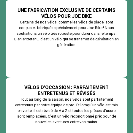
UNE FABRICATION EXCLUSIVE DE CERTAINS
VÉLOS POUR JOE BIKE
Certains de nos vélos, comme les vélos de plage, sont
conçus et fabriqués spécialement pour Joe Bike ! Nous
souhaitions un vélo très robuste pour durer dans le temps.
Bien entretenu, c’est un vélo qui se transmet de génération en
génération.
VÉLOS D’OCCASION : PARFAITEMENT
ENTRETENUS ET RÉVISÉS
Tout au long de la saison, nos vélos sont parfaitement
entretenus par notre équipe de pro. Et lorsqu’un vélo est mis
en vente, il est révisé de A à Z et toutes les pièces d’usure
sont remplacées. C’est un vélo reconditionné prêt pour de
nouvelles aventures entre vos mains.