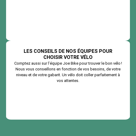
LES CONSEILS DE NOS ÉQUIPES POUR
CHOISIR VOTRE VÉLO
Comptez aussi sur l’équipe Joe Bike pour trouver le bon vélo !
Nous vous conseillons en fonction de vos besoins, de votre
niveau et de votre gabarit. Un vélo doit coller parfaitement à
vos attentes.