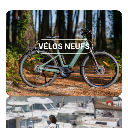
VÉLOS NEUFS