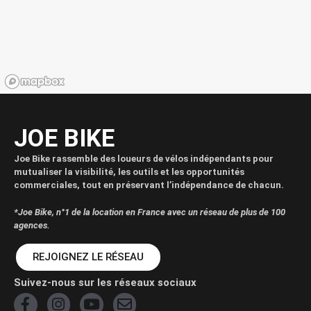
JOE BIKE
Joe Bike rassemble des loueurs de vélos indépendants pour
mutualiser la visibilité, les outils et les opportunités
commerciales, tout en préservant l’indépendance de chacun.
*Joe Bike, n°1 de la location en France avec un réseau de plus de 100
agences.
REJOIGNEZ LE RÉSEAU
Suivez-nous sur les réseaux sociaux