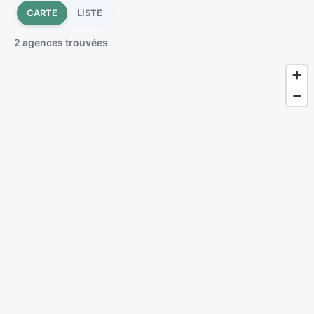
CARTE
LISTE
2 agences trouvées