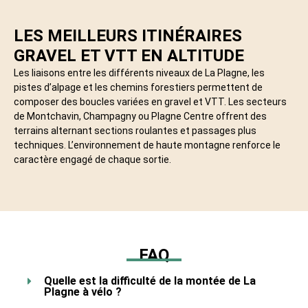
LES MEILLEURS ITINÉRAIRES
GRAVEL ET VTT EN ALTITUDE
Les liaisons entre les différents niveaux de La Plagne, les
pistes d’alpage et les chemins forestiers permettent de
composer des boucles variées en gravel et VTT. Les secteurs
de Montchavin, Champagny ou Plagne Centre offrent des
terrains alternant sections roulantes et passages plus
techniques. L’environnement de haute montagne renforce le
caractère engagé de chaque sortie.
FAQ
Quelle est la difficulté de la montée de La
Plagne à vélo ?