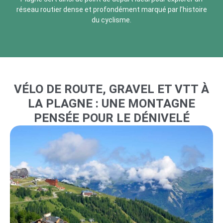
réseau routier dense et profondément marqué par l’histoire
du cyclisme.
VÉLO DE ROUTE, GRAVEL ET VTT À
LA PLAGNE : UNE MONTAGNE
PENSÉE POUR LE DÉNIVELÉ