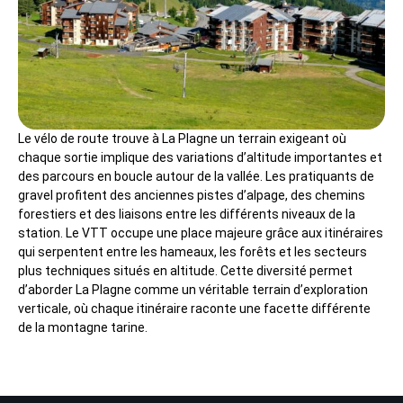
Le vélo de route trouve à La Plagne un terrain exigeant où
chaque sortie implique des variations d’altitude importantes et
des parcours en boucle autour de la vallée. Les pratiquants de
gravel profitent des anciennes pistes d’alpage, des chemins
forestiers et des liaisons entre les différents niveaux de la
station. Le VTT occupe une place majeure grâce aux itinéraires
qui serpentent entre les hameaux, les forêts et les secteurs
plus techniques situés en altitude. Cette diversité permet
d’aborder La Plagne comme un véritable terrain d’exploration
verticale, où chaque itinéraire raconte une facette différente
de la montagne tarine.