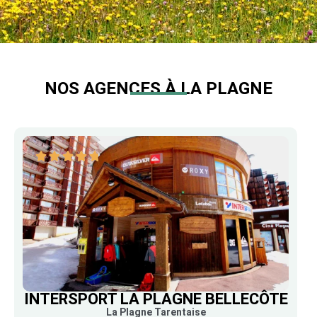
NOS AGENCES À LA PLAGNE
INTERSPORT LA PLAGNE BELLECÔTE
La Plagne Tarentaise