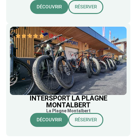
DÉCOUVRIR
RÉSERVER
INTERSPORT LA PLAGNE
MONTALBERT
La Plagne Montalbert
DÉCOUVRIR
RÉSERVER