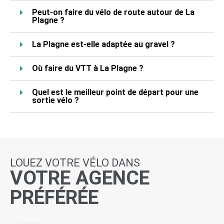
Peut-on faire du vélo de route autour de La
Plagne ?
La Plagne est-elle adaptée au gravel ?
Où faire du VTT à La Plagne ?
Quel est le meilleur point de départ pour une
sortie vélo ?
LOUEZ VOTRE VÉLO DANS
VOTRE AGENCE
PRÉFÉRÉE