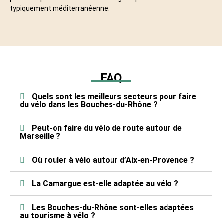
typiquement méditerranéenne.
FAQ
Quels sont les meilleurs secteurs pour faire
du vélo dans les Bouches-du-Rhône ?
Peut-on faire du vélo de route autour de
Marseille ?
Où rouler à vélo autour d’Aix-en-Provence ?
La Camargue est-elle adaptée au vélo ?
Les Bouches-du-Rhône sont-elles adaptées
au tourisme à vélo ?