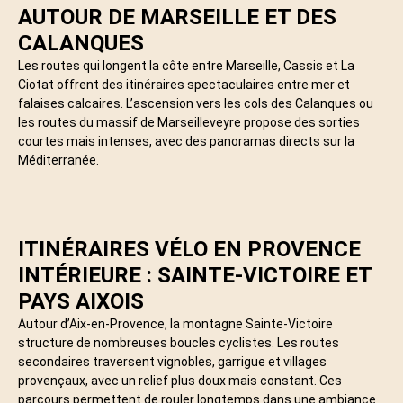
AUTOUR DE MARSEILLE ET DES
CALANQUES
Les routes qui longent la côte entre Marseille, Cassis et La
Ciotat offrent des itinéraires spectaculaires entre mer et
falaises calcaires. L’ascension vers les cols des Calanques ou
les routes du massif de Marseilleveyre propose des sorties
courtes mais intenses, avec des panoramas directs sur la
Méditerranée.
ITINÉRAIRES VÉLO EN PROVENCE
INTÉRIEURE : SAINTE-VICTOIRE ET
PAYS AIXOIS
Autour d’Aix-en-Provence, la montagne Sainte-Victoire
structure de nombreuses boucles cyclistes. Les routes
secondaires traversent vignobles, garrigue et villages
provençaux, avec un relief plus doux mais constant. Ces
parcours permettent de rouler longtemps dans une ambiance