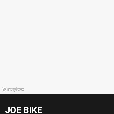
JOE BIKE