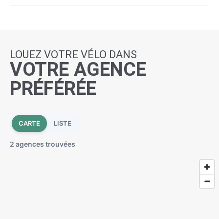
LOUEZ VOTRE VÉLO DANS
VOTRE AGENCE
PRÉFÉRÉE
CARTE
LISTE
2 agences trouvées