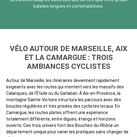
balades longues et contemplatives.
VÉLO AUTOUR DE MARSEILLE, AIX
ET LA CAMARGUE : TROIS
AMBIANCES CYCLISTES
Autour de Marseille, les itinéraires deviennent rapidement
exigeants avec les routes qui montent vers les massifs des
Calanques, de l’Étoile ou du Garlaban. À Aix-en-Provence, la
montagne Sainte-Victoire structure les parcours avec des
boucles régulières et très prisées des cyclistes locaux. En
Camargue, les routes plates offrent une expérience
totalement différente, entre digues, étangs et horizons
ouverts. Ces trois univers font des Bouches-du-Rhône un
département unique pour varier les pratiques sans changer de