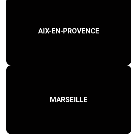
AIX-EN-PROVENCE
MARSEILLE