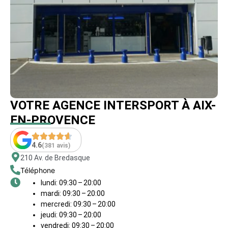
VOTRE AGENCE INTERSPORT À AIX-
EN-PROVENCE
4.6
(381 avis)
210 Av. de Bredasque
Téléphone
lundi: 09:30 – 20:00
mardi: 09:30 – 20:00
mercredi: 09:30 – 20:00
jeudi: 09:30 – 20:00
vendredi: 09:30 – 20:00