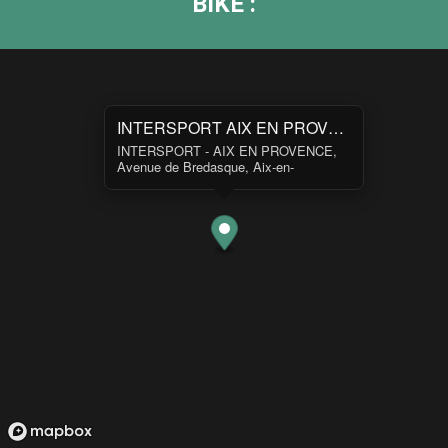
BIKE :
INTERSPORT AIX EN PROVENCE
INTERSPORT - AIX EN PROVENCE,
Avenue de Bredasque, Aix-en-
Provence, France