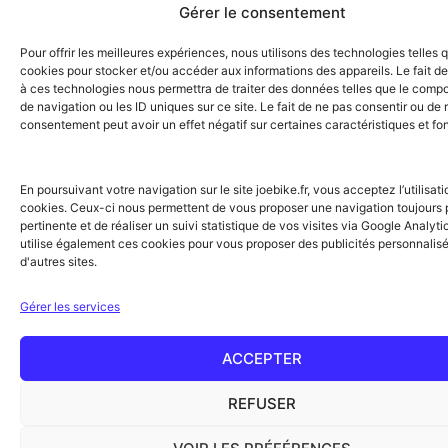
Gérer le consentement
Pour offrir les meilleures expériences, nous utilisons des technologies telles 
cookies pour stocker et/ou accéder aux informations des appareils. Le fait de
à ces technologies nous permettra de traiter des données telles que le comp
de navigation ou les ID uniques sur ce site. Le fait de ne pas consentir ou de r
consentement peut avoir un effet négatif sur certaines caractéristiques et fo
En poursuivant votre navigation sur le site joebike.fr, vous acceptez l’utilisat
cookies. Ceux-ci nous permettent de vous proposer une navigation toujours 
pertinente et de réaliser un suivi statistique de vos visites via Google Analyt
utilise également ces cookies pour vous proposer des publicités personnalis
d'autres sites.
Gérer les services
ACCEPTER
REFUSER