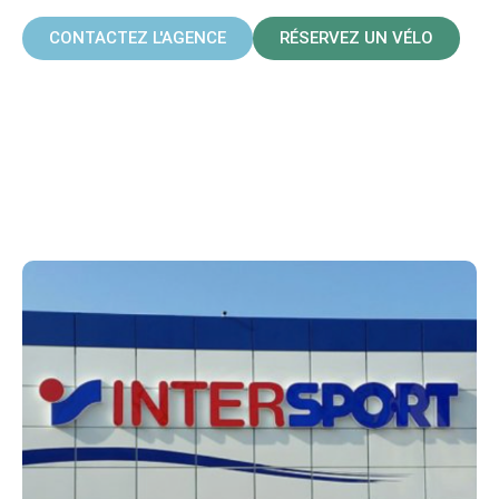
CONTACTEZ L'AGENCE
RÉSERVEZ UN VÉLO