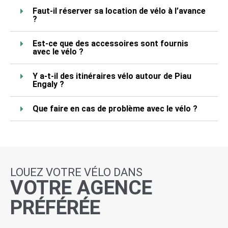
Faut-il réserver sa location de vélo à l’avance
?
Est-ce que des accessoires sont fournis
avec le vélo ?
Y a-t-il des itinéraires vélo autour de Piau
Engaly ?
Que faire en cas de problème avec le vélo ?
LOUEZ VOTRE VÉLO DANS
VOTRE AGENCE
PRÉFÉRÉE