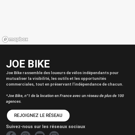
JOE BIKE
Joe Bike rassemble des loueurs de vélos indépendants pour
mutualiser la visibilité, les outils et les opportunités
commerciales, tout en préservant l’indépendance de chacun.
*Joe Bike, n°1 de la location en France avec un réseau de plus de 100
agences.
REJOIGNEZ LE RÉSEAU
Suivez-nous sur les réseaux sociaux