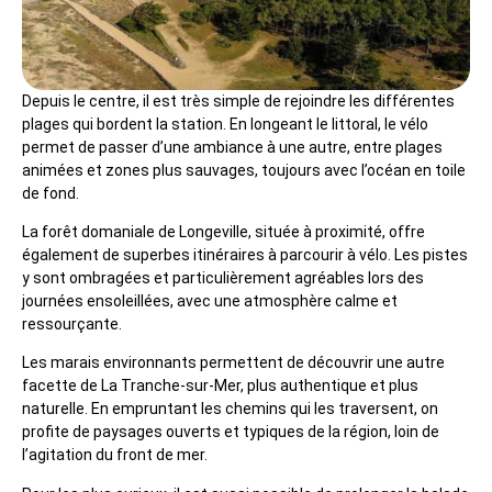
Depuis le centre, il est très simple de rejoindre les différentes
plages qui bordent la station. En longeant le littoral, le vélo
permet de passer d’une ambiance à une autre, entre plages
animées et zones plus sauvages, toujours avec l’océan en toile
de fond.
La forêt domaniale de Longeville, située à proximité, offre
également de superbes itinéraires à parcourir à vélo. Les pistes
y sont ombragées et particulièrement agréables lors des
journées ensoleillées, avec une atmosphère calme et
ressourçante.
Les marais environnants permettent de découvrir une autre
facette de La Tranche-sur-Mer, plus authentique et plus
naturelle. En empruntant les chemins qui les traversent, on
profite de paysages ouverts et typiques de la région, loin de
l’agitation du front de mer.