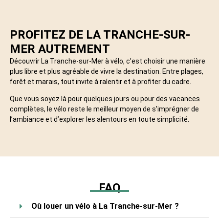
PROFITEZ DE LA TRANCHE-SUR-
MER AUTREMENT
Découvrir La Tranche-sur-Mer à vélo, c’est choisir une manière
plus libre et plus agréable de vivre la destination. Entre plages,
forêt et marais, tout invite à ralentir et à profiter du cadre.
Que vous soyez là pour quelques jours ou pour des vacances
complètes, le vélo reste le meilleur moyen de s’imprégner de
l’ambiance et d’explorer les alentours en toute simplicité.
FAQ
Où louer un vélo à La Tranche-sur-Mer ?