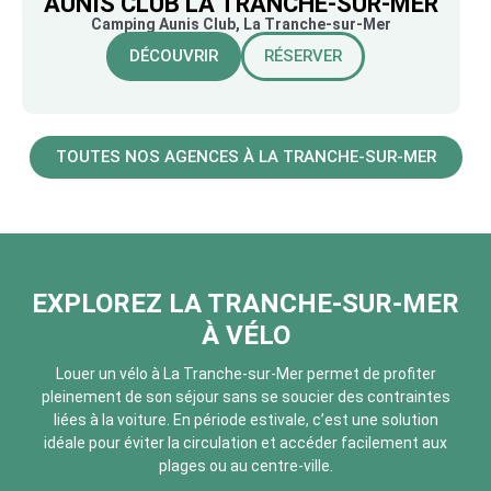
AUNIS CLUB LA TRANCHE-SUR-MER
Camping Aunis Club, La Tranche-sur-Mer
DÉCOUVRIR
RÉSERVER
TOUTES NOS AGENCES À LA TRANCHE-SUR-MER
EXPLOREZ LA TRANCHE-SUR-MER
À VÉLO
Louer un vélo à La Tranche-sur-Mer permet de profiter
pleinement de son séjour sans se soucier des contraintes
liées à la voiture. En période estivale, c’est une solution
idéale pour éviter la circulation et accéder facilement aux
plages ou au centre-ville.