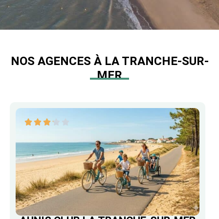
NOS AGENCES À LA TRANCHE-SUR-
MER