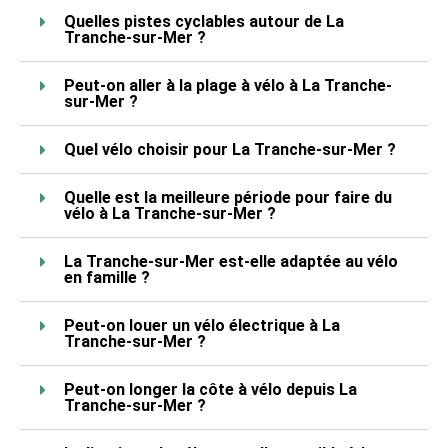
Quelles pistes cyclables autour de La
Tranche-sur-Mer ?
Peut-on aller à la plage à vélo à La Tranche-
sur-Mer ?
Quel vélo choisir pour La Tranche-sur-Mer ?
Quelle est la meilleure période pour faire du
vélo à La Tranche-sur-Mer ?
La Tranche-sur-Mer est-elle adaptée au vélo
en famille ?
Peut-on louer un vélo électrique à La
Tranche-sur-Mer ?
Peut-on longer la côte à vélo depuis La
Tranche-sur-Mer ?