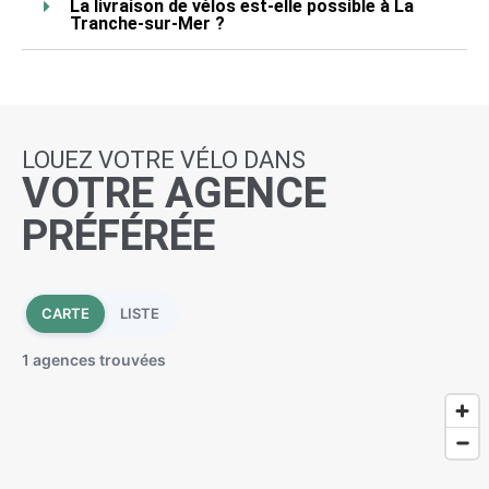
La livraison de vélos est-elle possible à La
Tranche-sur-Mer ?
LOUEZ VOTRE VÉLO DANS
VOTRE AGENCE
PRÉFÉRÉE
CARTE
LISTE
1 agences trouvées