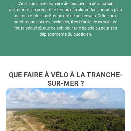
C’est aussi une manière de découvrir la destination
autrement, en prenant le temps d’explorer des endroits plus
calmes et de s’arrêter au gré de ses envies. Grâce aux
nombreuses pistes cyclables, il est facile de circuler en
toute sécurité, que ce soit pour une balade ou pour ses
déplacements du quotidien.
QUE FAIRE À VÉLO À LA TRANCHE-
SUR-MER ?