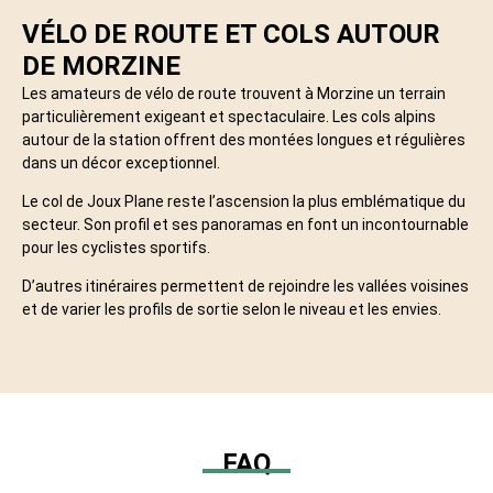
VÉLO DE ROUTE ET COLS AUTOUR
DE MORZINE
Les amateurs de vélo de route trouvent à Morzine un terrain
particulièrement exigeant et spectaculaire. Les cols alpins
autour de la station offrent des montées longues et régulières
dans un décor exceptionnel.
Le col de Joux Plane reste l’ascension la plus emblématique du
secteur. Son profil et ses panoramas en font un incontournable
pour les cyclistes sportifs.
D’autres itinéraires permettent de rejoindre les vallées voisines
et de varier les profils de sortie selon le niveau et les envies.
FAQ