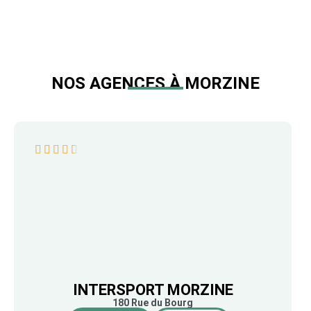
NOS AGENCES À MORZINE
INTERSPORT MORZINE
180 Rue du Bourg