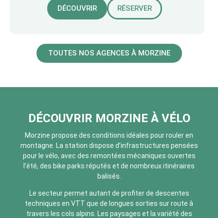
DÉCOUVRIR
RÉSERVER
TOUTES NOS AGENCES À MORZINE
DÉCOUVRIR MORZINE À VÉLO
Morzine propose des conditions idéales pour rouler en
montagne. La station dispose d’infrastructures pensées
pour le vélo, avec des remontées mécaniques ouvertes
l’été, des bike parks réputés et de nombreux itinéraires
balisés.
Le secteur permet autant de profiter de descentes
techniques en VTT que de longues sorties sur route à
travers les cols alpins. Les paysages et la variété des