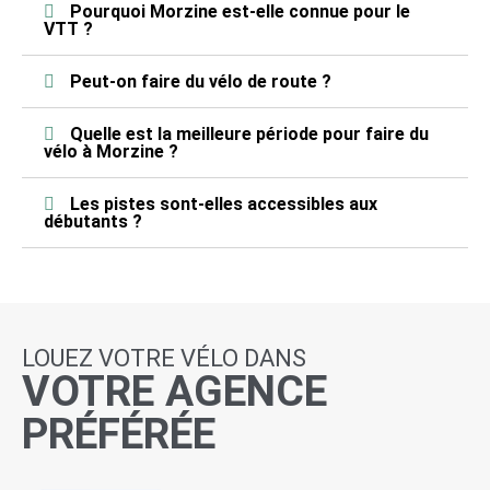
Pourquoi Morzine est-elle connue pour le
VTT ?
Peut-on faire du vélo de route ?
Quelle est la meilleure période pour faire du
vélo à Morzine ?
Les pistes sont-elles accessibles aux
débutants ?
LOUEZ VOTRE VÉLO DANS
VOTRE AGENCE
PRÉFÉRÉE