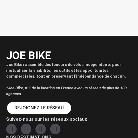
JOE BIKE
Joe Bike rassemble des loueurs de vélos indépendants pour
mutualiser la visibilité, les outils et les opportunités
commerciales, tout en préservant l’indépendance de chacun.
*Joe Bike, n°1 de la location en France avec un réseau de plus de 100
agences.
REJOIGNEZ LE RÉSEAU
Suivez-nous sur les réseaux sociaux
NOS DESTINATIONS