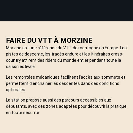
FAIRE DU VTT À MORZINE
Morzine est une référence du VTT de montagne en Europe. Les
pistes de descente, les tracés enduro et les itinéraires cross-
country attirent des riders du monde entier pendant toute la
saison estivale.
Les remontées mécaniques facilitent l’accès aux sommets et
permettent d’enchaîner les descentes dans des conditions
optimales.
La station propose aussi des parcours accessibles aux
débutants, avec des zones adaptées pour découvrir la pratique
en toute sécurité.