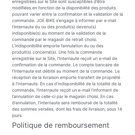
enregistrées sur le Site sont susceptibles d’être
modifiées en fonction de la disponibilité des produits
pouvant varier entre la confirmation et la validation de la
commande. JOE BIKE s’engage à informer par e-mail
l'internaute du ou des produit(s) devenu(s)
indisponible(s) au moment de la validation de la
commande par le magasin de retrait choisi.
L’indisponibilité emporte l’annulation du ou des
produit(s) concerné(s). Une fois la commande
enregistrée sur le Site, l’Internaute reçoit un e-mail de
confirmation de la commande. Le compte bancaire de
l’Internaute est débité au moment de la commande. Le
réception de la livraison emporte transfert de propriété
à l’Internaute. En cas d’indisponibilité de la totalité de la
commande, l’Internaute reçoit un e-mail l’informant de
l’annulation de celle-ci par le magasin choisi. En cas
d’annulation, l’Internaute sera remboursé de la totalité
des sommes versées, dont les frais de livraison, sous 14
jours.
Politique de remboursement