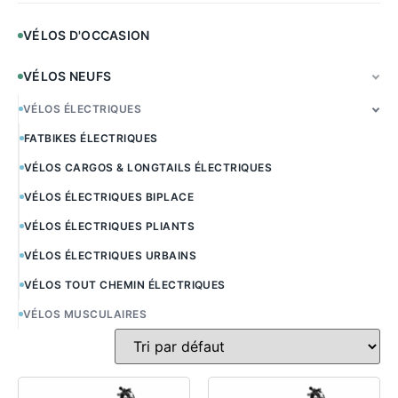
VÉLOS D'OCCASION
VÉLOS NEUFS
VÉLOS ÉLECTRIQUES
FATBIKES ÉLECTRIQUES
VÉLOS CARGOS & LONGTAILS ÉLECTRIQUES
VÉLOS ÉLECTRIQUES BIPLACE
VÉLOS ÉLECTRIQUES PLIANTS
VÉLOS ÉLECTRIQUES URBAINS
VÉLOS TOUT CHEMIN ÉLECTRIQUES
VÉLOS MUSCULAIRES