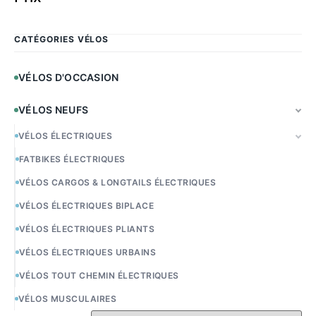
CATÉGORIES VÉLOS
VÉLOS D'OCCASION
VÉLOS NEUFS
VÉLOS ÉLECTRIQUES
FATBIKES ÉLECTRIQUES
VÉLOS CARGOS & LONGTAILS ÉLECTRIQUES
VÉLOS ÉLECTRIQUES BIPLACE
VÉLOS ÉLECTRIQUES PLIANTS
VÉLOS ÉLECTRIQUES URBAINS
VÉLOS TOUT CHEMIN ÉLECTRIQUES
VÉLOS MUSCULAIRES