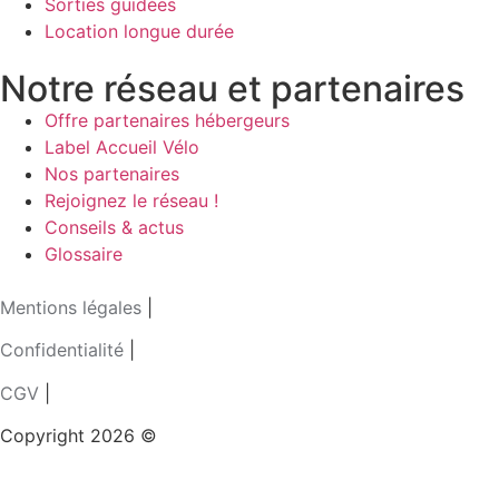
Sorties guidées
Location longue durée
Notre réseau et partenaires
Offre partenaires hébergeurs
Label Accueil Vélo
Nos partenaires
Rejoignez le réseau !
Conseils & actus
Glossaire
Mentions légales
|
Confidentialité
|
CGV
|
Copyright 2026 ©