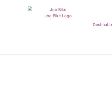
Destinati