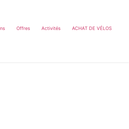
ons
Offres
Activités
ACHAT DE VÉLOS