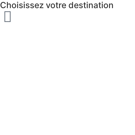
Choisissez votre destination