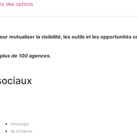
ix des options
 mutualiser la visibilité, les outils et les opportunités
e plus de 100 agences.
sociaux
Hossegor
Ile d'Oléron