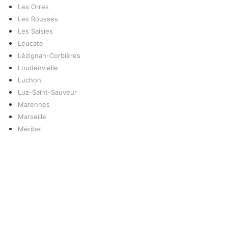
Les Orres
Les Rousses
Les Saisies
Leucate
Lézignan-Corbières
Loudenvielle
Luchon
Luz-Saint-Sauveur
Marennes
Marseille
Méribel