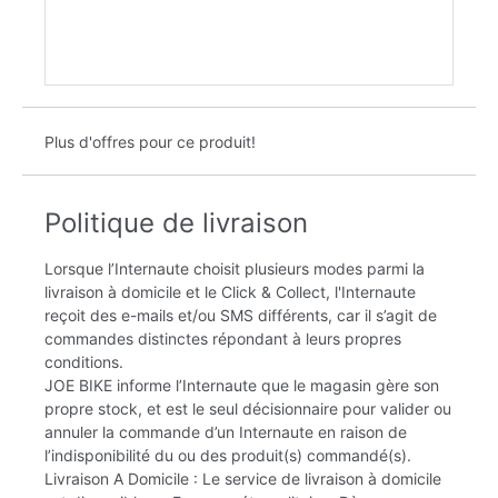
Plus d'offres pour ce produit!
Politique de livraison
Lorsque l’Internaute choisit plusieurs modes parmi la
livraison à domicile et le Click & Collect, l'Internaute
reçoit des e-mails et/ou SMS différents, car il s’agit de
commandes distinctes répondant à leurs propres
conditions.
JOE BIKE informe l’Internaute que le magasin gère son
propre stock, et est le seul décisionnaire pour valider ou
annuler la commande d’un Internaute en raison de
l’indisponibilité du ou des produit(s) commandé(s).
Livraison A Domicile : Le service de livraison à domicile