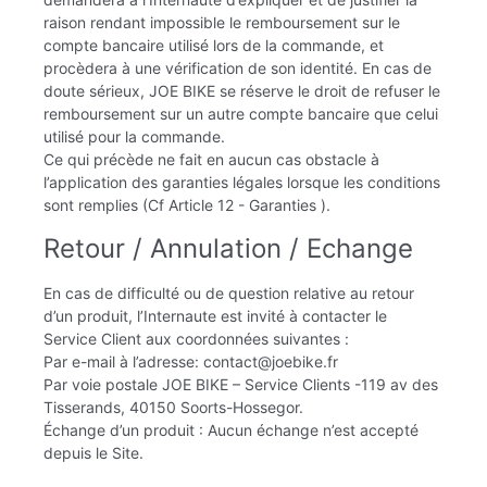
raison rendant impossible le remboursement sur le
compte bancaire utilisé lors de la commande, et
procèdera à une vérification de son identité. En cas de
doute sérieux, JOE BIKE se réserve le droit de refuser le
remboursement sur un autre compte bancaire que celui
utilisé pour la commande.
Ce qui précède ne fait en aucun cas obstacle à
l’application des garanties légales lorsque les conditions
sont remplies (Cf Article 12 - Garanties ).
Retour / Annulation / Echange
En cas de difficulté ou de question relative au retour
d’un produit, l’Internaute est invité à contacter le
Service Client aux coordonnées suivantes :
Par e-mail à l’adresse: contact@joebike.fr
Par voie postale JOE BIKE – Service Clients -119 av des
Tisserands, 40150 Soorts-Hossegor.
Échange d’un produit : Aucun échange n’est accepté
depuis le Site.