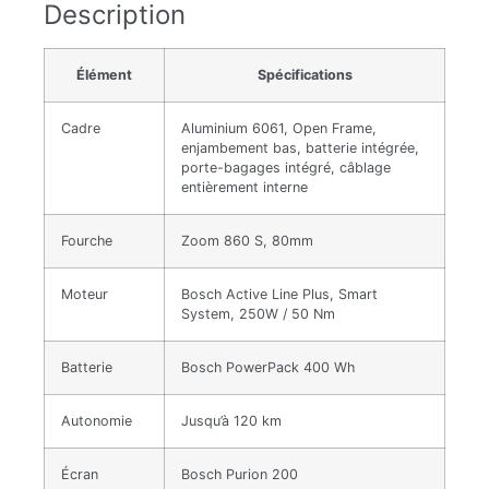
Description
Élément
Spécifications
Cadre
Aluminium 6061, Open Frame,
enjambement bas, batterie intégrée,
porte-bagages intégré, câblage
entièrement interne
Fourche
Zoom 860 S, 80mm
Moteur
Bosch Active Line Plus, Smart
System, 250W / 50 Nm
Batterie
Bosch PowerPack 400 Wh
Autonomie
Jusqu’à 120 km
Écran
Bosch Purion 200