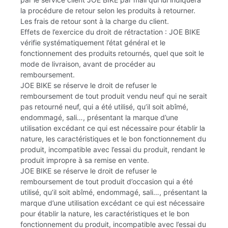
la procédure de retour selon les produits à retourner.
Les frais de retour sont à la charge du client.
Effets de l’exercice du droit de rétractation : JOE BIKE
vérifie systématiquement l’état général et le
fonctionnement des produits retournés, quel que soit le
mode de livraison, avant de procéder au
remboursement.
JOE BIKE se réserve le droit de refuser le
remboursement de tout produit vendu neuf qui ne serait
pas retourné neuf, qui a été utilisé, qu’il soit abîmé,
endommagé, sali…, présentant la marque d’une
utilisation excédant ce qui est nécessaire pour établir la
nature, les caractéristiques et le bon fonctionnement du
produit, incompatible avec l’essai du produit, rendant le
produit impropre à sa remise en vente.
JOE BIKE se réserve le droit de refuser le
remboursement de tout produit d’occasion qui a été
utilisé, qu’il soit abîmé, endommagé, sali…, présentant la
marque d’une utilisation excédant ce qui est nécessaire
pour établir la nature, les caractéristiques et le bon
fonctionnement du produit, incompatible avec l’essai du