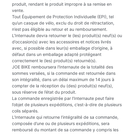
produit, rendant le produit impropre à sa remise en
vente.
Tout Équipement de Protection Individuelle (EPI), tel
qu’un casque de vélo, exclu du droit de rétractation,
n’est pas éligible au retour et au remboursement.
L’Internaute devra retourner le (les) produit(s) neuf(s) ou
d’occasion(s) avec les accessoires et notices livrés
avec, si possible dans leur(s) emballage d’origine, à
défaut dans un emballage adapté protégeant
correctement le (les) produit(s) retourné(s).
JOE BIKE remboursera l'Internaute de la totalité des
sommes versées, si la commande est retournée dans
son intégralité, dans un délai maximum de 14 jours à
compter de la réception du (des) produit(s) neuf(s),
sous réserve de l’état du produit.
La commande enregistrée par l’Internaute peut faire
l’objet de plusieurs expéditions, c’est-à-dire de plusieurs
colis séparés.
L’Internaute qui retourne l’intégralité de sa commande,
composée d’une ou de plusieurs expéditions, sera
remboursé du montant de sa commande y compris les