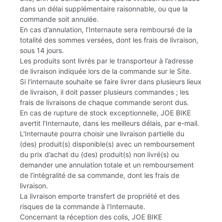
dans un délai supplémentaire raisonnable, ou que la
commande soit annulée.
En cas d’annulation, l’Internaute sera remboursé de la
totalité des sommes versées, dont les frais de livraison,
sous 14 jours.
Les produits sont livrés par le transporteur à l’adresse
de livraison indiquée lors de la commande sur le Site.
Si l'internaute souhaite se faire livrer dans plusieurs lieux
de livraison, il doit passer plusieurs commandes ; les
frais de livraisons de chaque commande seront dus.
En cas de rupture de stock exceptionnelle, JOE BIKE
avertit l’Internaute, dans les meilleurs délais, par e-mail.
L'Internaute pourra choisir une livraison partielle du
(des) produit(s) disponible(s) avec un remboursement
du prix d’achat du (des) produit(s) non livré(s) ou
demander une annulation totale et un remboursement
de l’intégralité de sa commande, dont les frais de
livraison.
La livraison emporte transfert de propriété et des
risques de la commande à l’Internaute.
Concernant la réception des colis, JOE BIKE