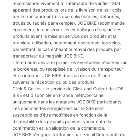
recommande vivement à l'Internaute de vérifier l'état
apparent des produits lors de la livraison de leur colis
par le transporteur (tels que colis écrasés, déformés,
troués ou tachés par exemple). JOE BIKE recommande
également de conserver les emballages d'origine des
produits avant la mise en service des produits et la
première utilisation, notamment concernant les vélos,
permettant, le cas échéant le renvoi des produits par
transporteur au magasin JOE BIKE.
L’Internaute devra exprimer les éventuelles réserves sur
le bordereau ou récépissé de livraison du transporteur
et en informer JOE BIKE dans un délai de 3 jours
suivants la réception du ou des produits.
Click & Collect : le service de Click and Collect de JOE
BIKE est disponible en France métropolitaine
uniquement dans les magasins JOE BIKE participants.
Les commandes enregistrées sur le Site sont
susceptibles d’être modifiées en fonction de la
disponibilité des produits pouvant varier entre la
confirmation et la validation de la commande.
JOE BIKE s’engage à informer par e-mail l'internaute du