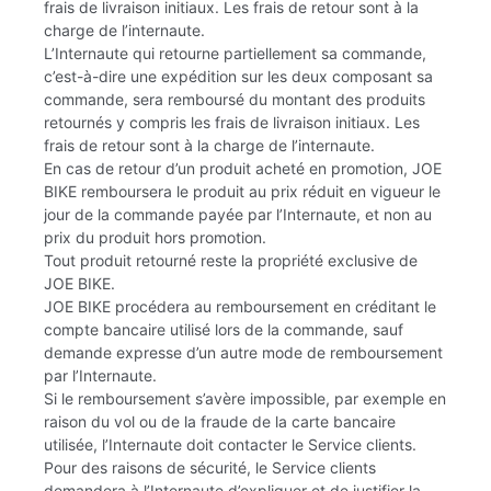
frais de livraison initiaux. Les frais de retour sont à la
charge de l’internaute.
L’Internaute qui retourne partiellement sa commande,
c’est-à-dire une expédition sur les deux composant sa
commande, sera remboursé du montant des produits
retournés y compris les frais de livraison initiaux. Les
frais de retour sont à la charge de l’internaute.
En cas de retour d’un produit acheté en promotion, JOE
BIKE remboursera le produit au prix réduit en vigueur le
jour de la commande payée par l’Internaute, et non au
prix du produit hors promotion.
Tout produit retourné reste la propriété exclusive de
JOE BIKE.
JOE BIKE procédera au remboursement en créditant le
compte bancaire utilisé lors de la commande, sauf
demande expresse d’un autre mode de remboursement
par l’Internaute.
Si le remboursement s’avère impossible, par exemple en
raison du vol ou de la fraude de la carte bancaire
utilisée, l’Internaute doit contacter le Service clients.
Pour des raisons de sécurité, le Service clients
demandera à l’Internaute d’expliquer et de justifier la