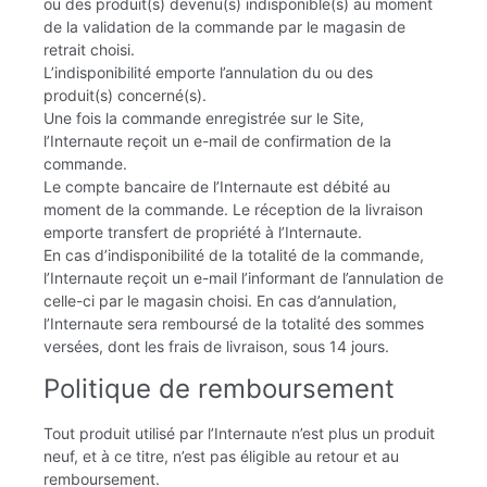
ou des produit(s) devenu(s) indisponible(s) au moment
de la validation de la commande par le magasin de
retrait choisi.
L’indisponibilité emporte l’annulation du ou des
produit(s) concerné(s).
Une fois la commande enregistrée sur le Site,
l’Internaute reçoit un e-mail de confirmation de la
commande.
Le compte bancaire de l’Internaute est débité au
moment de la commande. Le réception de la livraison
emporte transfert de propriété à l’Internaute.
En cas d’indisponibilité de la totalité de la commande,
l’Internaute reçoit un e-mail l’informant de l’annulation de
celle-ci par le magasin choisi. En cas d’annulation,
l’Internaute sera remboursé de la totalité des sommes
versées, dont les frais de livraison, sous 14 jours.
Politique de remboursement
Tout produit utilisé par l’Internaute n’est plus un produit
neuf, et à ce titre, n’est pas éligible au retour et au
remboursement.