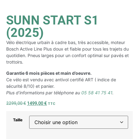
SUNN START S1
(2025)
Vélo électrique urbain à cadre bas, très accessible, moteur
Bosch Active Line Plus doux et fiable pour tous les trajets du
quotidien. Pneus larges pour un confort optimal sur pavés et
trottoirs.
Garantie 6 mois pièces et main d’oeuvre.
Ce vélo est vendu avec antivol certifié ART ( indice de
sécurité 8/10) et panier.
Plus d’informations par téléphone au
05 58 41 75 41
.
2299,00
€
1499,00
€
TTC
Taille