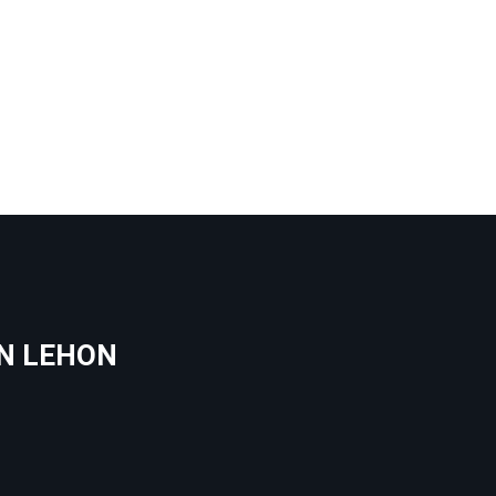
N LEHON