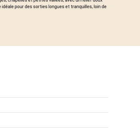
idéale pour des sorties longues et tranquilles, loin de