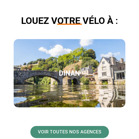
LOUEZ VOTRE VÉLO À :
DINAN
VOIR TOUTES NOS AGENCES