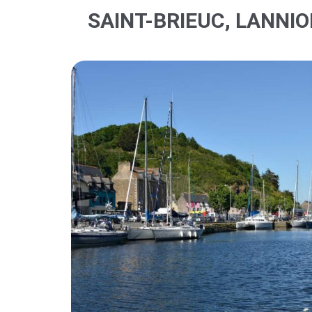
SAINT-BRIEUC, LANNIO