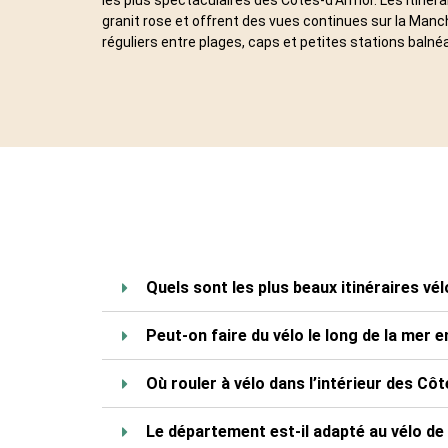
granit rose et offrent des vues continues sur la Man
réguliers entre plages, caps et petites stations balnéa
Quels sont les plus beaux itinéraires vé
Peut-on faire du vélo le long de la mer 
Où rouler à vélo dans l’intérieur des Cô
Le département est-il adapté au vélo de