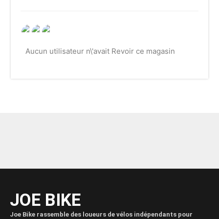
Aucun utilisateur n\'avait Revoir ce magasin
JOE BIKE
Joe Bike rassemble des loueurs de vélos indépendants pour