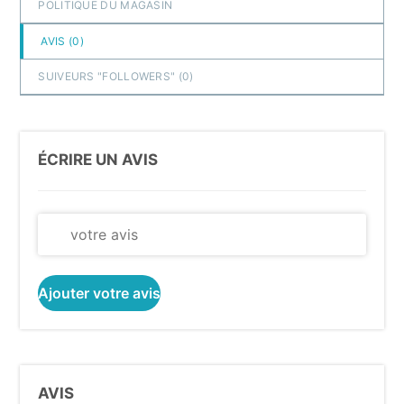
POLITIQUE DU MAGASIN
AVIS (
0
)
SUIVEURS "FOLLOWERS" (
0
)
ÉCRIRE UN AVIS
Ajouter votre avis
AVIS