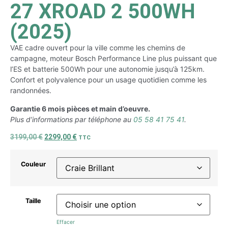
27 XROAD 2 500WH
(2025)
VAE cadre ouvert pour la ville comme les chemins de
campagne, moteur Bosch Performance Line plus puissant que
l’ES et batterie 500Wh pour une autonomie jusqu’à 125km.
Confort et polyvalence pour un usage quotidien comme les
randonnées.
Garantie 6 mois pièces et main d’oeuvre.
Plus d’informations par téléphone au
05 58 41 75 41
.
3199,00
€
2299,00
€
TTC
Couleur
Taille
Effacer