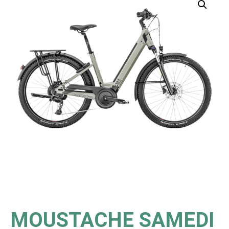
MOUSTACHE SAMEDI