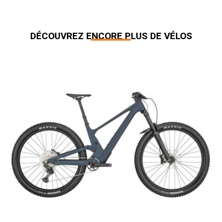
DÉCOUVREZ ENCORE PLUS DE VÉLOS
Produits similaires