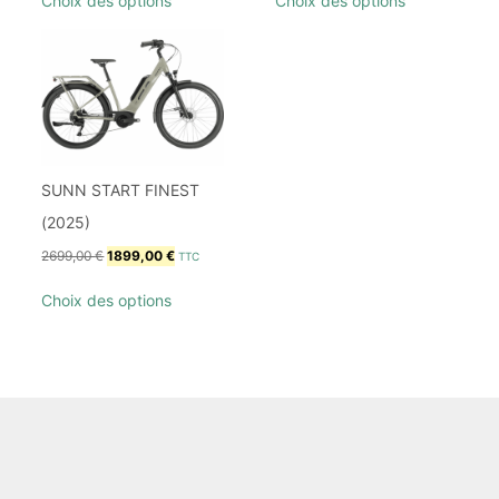
Choix des options
Choix des options
SUNN START FINEST
(2025)
2699,00
€
1899,00
€
TTC
Choix des options