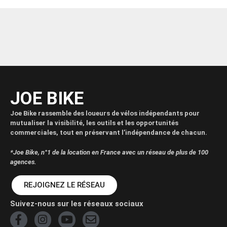
JOE BIKE
Joe Bike rassemble des loueurs de vélos indépendants pour
mutualiser la visibilité, les outils et les opportunités
commerciales, tout en préservant l’indépendance de chacun.
*Joe Bike, n°1 de la location en France avec un réseau de plus de 100
agences.
REJOIGNEZ LE RÉSEAU
Suivez-nous sur les réseaux sociaux