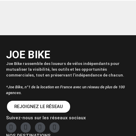
JOE BIKE
Joe Bike rassemble des loueurs de vélos indépendants pour
mutualiser la visibilité, les outils et les opportunités
commerciales, tout en préservant l’indépendance de chacun.
*Joe Bike, n°1 de la location en France avec un réseau de plus de 100
agences.
REJOIGNEZ LE RÉSEAU
Suivez-nous sur les réseaux sociaux
NOS DESTINATIONS