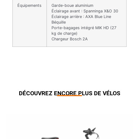
Équipements
Garde-boue aluminium
Éclairage avant : Spanninga X&O 30
Éclairage arrière : AXA Blue Line
Béquille
Porte-bagages intégré MIK HD (27
kg de charge)
Chargeur Bosch 2A
DÉCOUVREZ ENCORE PLUS DE VÉLOS
Produits similaires