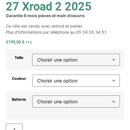
27 Xroad 2 2025
Garantie 6 mois pièces et main d’oeuvre.
Ce vélo est vendu avec antivol et panier.
Plus d’informations par téléphone au 05 59 55 34 51.
3199,00
€
TTC
Taille
Couleur
Batterie
AJOUTER AU PANIER