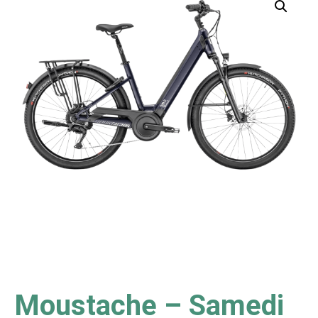
Moustache – Samedi