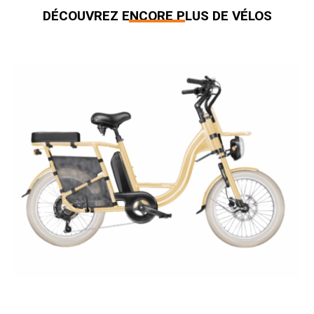
DÉCOUVREZ ENCORE PLUS DE VÉLOS
Produits similaires
GAYA ORIGINAL COMPACT (2026)