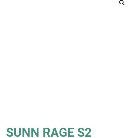
SUNN RAGE S2