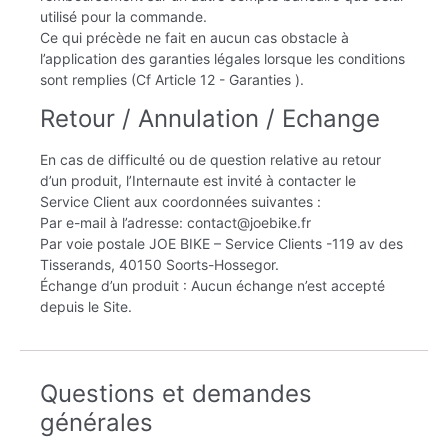
utilisé pour la commande.
Ce qui précède ne fait en aucun cas obstacle à
l’application des garanties légales lorsque les conditions
sont remplies (Cf Article 12 - Garanties ).
Retour / Annulation / Echange
En cas de difficulté ou de question relative au retour
d’un produit, l’Internaute est invité à contacter le
Service Client aux coordonnées suivantes :
Par e-mail à l’adresse: contact@joebike.fr
Par voie postale JOE BIKE – Service Clients -119 av des
Tisserands, 40150 Soorts-Hossegor.
Échange d’un produit : Aucun échange n’est accepté
depuis le Site.
Questions et demandes
générales