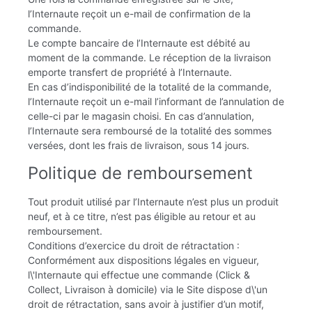
l’Internaute reçoit un e-mail de confirmation de la
commande.
Le compte bancaire de l’Internaute est débité au
moment de la commande. Le réception de la livraison
emporte transfert de propriété à l’Internaute.
En cas d’indisponibilité de la totalité de la commande,
l’Internaute reçoit un e-mail l’informant de l’annulation de
celle-ci par le magasin choisi. En cas d’annulation,
l’Internaute sera remboursé de la totalité des sommes
versées, dont les frais de livraison, sous 14 jours.
Politique de remboursement
Tout produit utilisé par l’Internaute n’est plus un produit
neuf, et à ce titre, n’est pas éligible au retour et au
remboursement.
Conditions d’exercice du droit de rétractation :
Conformément aux dispositions légales en vigueur,
l\'Internaute qui effectue une commande (Click &
Collect, Livraison à domicile) via le Site dispose d\'un
droit de rétractation, sans avoir à justifier d’un motif,