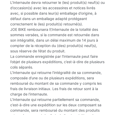
L’Internaute devra retourner le (les) produit(s) neuf(s) ou
d’occasion(s) avec les accessoires et notices livrés
avec, si possible dans leur(s) emballage d’origine, à
défaut dans un emballage adapté protégeant
correctement le (les) produit(s) retourné(s).
JOE BIKE remboursera l\'Internaute de la totalité des
sommes versées, si la commande est retournée dans
son intégralité, dans un délai maximum de 14 jours à
compter de la réception du (des) produit(s) neuf(s),
sous réserve de l’état du produit.
La commande enregistrée par l’Internaute peut faire
l’objet de plusieurs expéditions, c’est-à-dire de plusieurs
colis séparés.
L’Internaute qui retourne l’intégralité de sa commande,
composée d’une ou de plusieurs expéditions, sera
remboursé du montant de sa commande y compris les
frais de livraison initiaux. Les frais de retour sont à la
charge de l’internaute.
L’Internaute qui retourne partiellement sa commande,
c’est-à-dire une expédition sur les deux composant sa
commande, sera remboursé du montant des produits