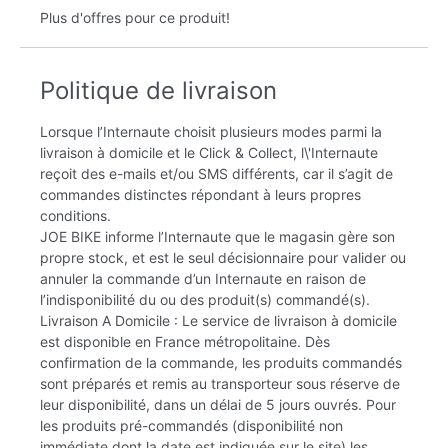
Plus d'offres pour ce produit!
Politique de livraison
Lorsque l’Internaute choisit plusieurs modes parmi la
livraison à domicile et le Click & Collect, l\'Internaute
reçoit des e-mails et/ou SMS différents, car il s’agit de
commandes distinctes répondant à leurs propres
conditions.
JOE BIKE informe l’Internaute que le magasin gère son
propre stock, et est le seul décisionnaire pour valider ou
annuler la commande d’un Internaute en raison de
l’indisponibilité du ou des produit(s) commandé(s).
Livraison A Domicile : Le service de livraison à domicile
est disponible en France métropolitaine. Dès
confirmation de la commande, les produits commandés
sont préparés et remis au transporteur sous réserve de
leur disponibilité, dans un délai de 5 jours ouvrés. Pour
les produits pré-commandés (disponibilité non
immédiate dont la date est indiquée sur le site) les