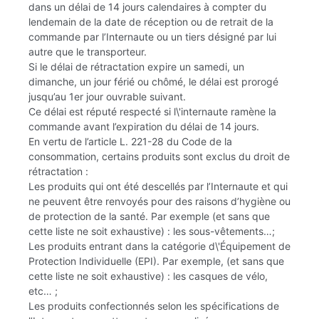
dans un délai de 14 jours calendaires à compter du
lendemain de la date de réception ou de retrait de la
commande par l’Internaute ou un tiers désigné par lui
autre que le transporteur.
Si le délai de rétractation expire un samedi, un
dimanche, un jour férié ou chômé, le délai est prorogé
jusqu’au 1er jour ouvrable suivant.
Ce délai est réputé respecté si l\'internaute ramène la
commande avant l’expiration du délai de 14 jours.
En vertu de l’article L. 221-28 du Code de la
consommation, certains produits sont exclus du droit de
rétractation :
Les produits qui ont été descellés par l’Internaute et qui
ne peuvent être renvoyés pour des raisons d’hygiène ou
de protection de la santé. Par exemple (et sans que
cette liste ne soit exhaustive) : les sous-vêtements…;
Les produits entrant dans la catégorie d\'Équipement de
Protection Individuelle (EPI). Par exemple, (et sans que
cette liste ne soit exhaustive) : les casques de vélo,
etc… ;
Les produits confectionnés selon les spécifications de