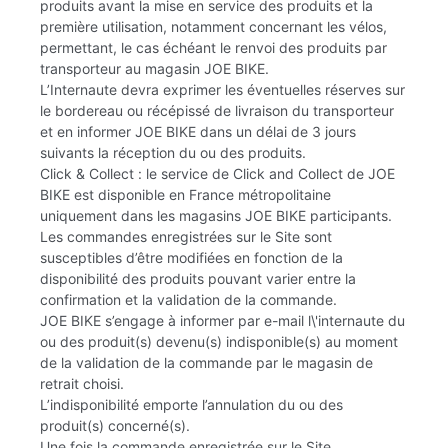
produits avant la mise en service des produits et la
première utilisation, notamment concernant les vélos,
permettant, le cas échéant le renvoi des produits par
transporteur au magasin JOE BIKE.
L’Internaute devra exprimer les éventuelles réserves sur
le bordereau ou récépissé de livraison du transporteur
et en informer JOE BIKE dans un délai de 3 jours
suivants la réception du ou des produits.
Click & Collect : le service de Click and Collect de JOE
BIKE est disponible en France métropolitaine
uniquement dans les magasins JOE BIKE participants.
Les commandes enregistrées sur le Site sont
susceptibles d’être modifiées en fonction de la
disponibilité des produits pouvant varier entre la
confirmation et la validation de la commande.
JOE BIKE s’engage à informer par e-mail l\'internaute du
ou des produit(s) devenu(s) indisponible(s) au moment
de la validation de la commande par le magasin de
retrait choisi.
L’indisponibilité emporte l’annulation du ou des
produit(s) concerné(s).
Une fois la commande enregistrée sur le Site,