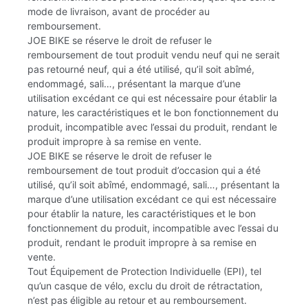
mode de livraison, avant de procéder au
remboursement.
JOE BIKE se réserve le droit de refuser le
remboursement de tout produit vendu neuf qui ne serait
pas retourné neuf, qui a été utilisé, qu’il soit abîmé,
endommagé, sali…, présentant la marque d’une
utilisation excédant ce qui est nécessaire pour établir la
nature, les caractéristiques et le bon fonctionnement du
produit, incompatible avec l’essai du produit, rendant le
produit impropre à sa remise en vente.
JOE BIKE se réserve le droit de refuser le
remboursement de tout produit d’occasion qui a été
utilisé, qu’il soit abîmé, endommagé, sali…, présentant la
marque d’une utilisation excédant ce qui est nécessaire
pour établir la nature, les caractéristiques et le bon
fonctionnement du produit, incompatible avec l’essai du
produit, rendant le produit impropre à sa remise en
vente.
Tout Équipement de Protection Individuelle (EPI), tel
qu’un casque de vélo, exclu du droit de rétractation,
n’est pas éligible au retour et au remboursement.