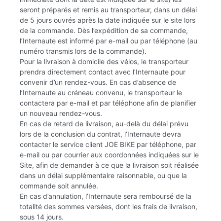
seront préparés et remis au transporteur, dans un délai
de 5 jours ouvrés après la date indiquée sur le site lors
de la commande. Dès l’expédition de sa commande,
l’Internaute est informé par e-mail ou par téléphone (au
numéro transmis lors de la commande).
Pour la livraison à domicile des vélos, le transporteur
prendra directement contact avec l’Internaute pour
convenir d’un rendez-vous. En cas d’absence de
l’Internaute au créneau convenu, le transporteur le
contactera par e-mail et par téléphone afin de planifier
un nouveau rendez-vous.
En cas de retard de livraison, au-delà du délai prévu
lors de la conclusion du contrat, l’Internaute devra
contacter le service client JOE BIKE par téléphone, par
e-mail ou par courrier aux coordonnées indiquées sur le
Site, afin de demander à ce que la livraison soit réalisée
dans un délai supplémentaire raisonnable, ou que la
commande soit annulée.
En cas d’annulation, l’Internaute sera remboursé de la
totalité des sommes versées, dont les frais de livraison,
sous 14 jours.