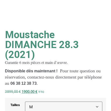
Moustache
DIMANCHE 28.3
(2021)
Garantie 6 mois pièces et main d’œuvre.
Pour toute question ou
Disponible dès maintenant !
réservation, contactez-nous directement par téléphone
au
.
06 38 12 38
73
3899,00
€
1900,00
€
TTC
Tailles