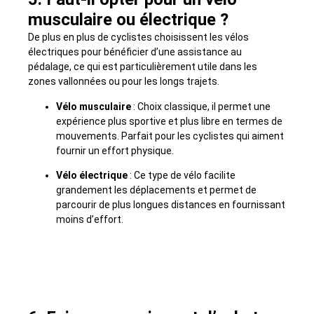
musculaire ou électrique ?
De plus en plus de cyclistes choisissent les vélos
électriques pour bénéficier d’une assistance au
pédalage, ce qui est particulièrement utile dans les
zones vallonnées ou pour les longs trajets.
Vélo musculaire
: Choix classique, il permet une
expérience plus sportive et plus libre en termes de
mouvements. Parfait pour les cyclistes qui aiment
fournir un effort physique.
Vélo électrique
: Ce type de vélo facilite
grandement les déplacements et permet de
parcourir de plus longues distances en fournissant
moins d’effort.