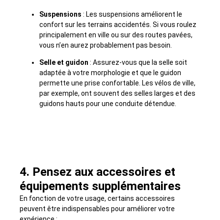
Suspensions
: Les suspensions améliorent le
confort sur les terrains accidentés. Si vous roulez
principalement en ville ou sur des routes pavées,
vous n’en aurez probablement pas besoin.
Selle et guidon
: Assurez-vous que la selle soit
adaptée à votre morphologie et que le guidon
permette une prise confortable. Les vélos de ville,
par exemple, ont souvent des selles larges et des
guidons hauts pour une conduite détendue.
4. Pensez aux accessoires et
équipements supplémentaires
En fonction de votre usage, certains accessoires
peuvent être indispensables pour améliorer votre
expérience :