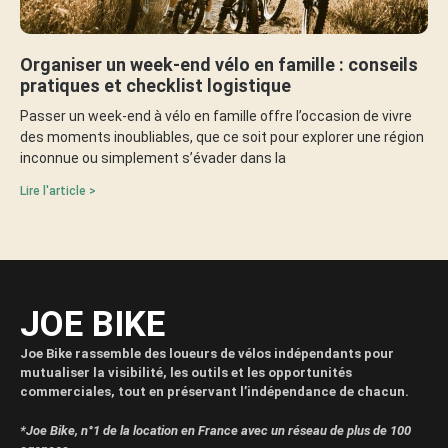
Organiser un week-end vélo en famille : conseils
pratiques et checklist logistique
Passer un week-end à vélo en famille offre l’occasion de vivre
des moments inoubliables, que ce soit pour explorer une région
inconnue ou simplement s’évader dans la
Lire l'article >
JOE BIKE
Joe Bike rassemble des loueurs de vélos indépendants pour
mutualiser la visibilité, les outils et les opportunités
commerciales, tout en préservant l’indépendance de chacun.
*Joe Bike, n°1 de la location en France avec un réseau de plus de 100