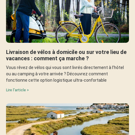
Livraison de vélos à domicile ou sur votre lieu de
vacances : comment ça marche ?
Vous rêvez de vélos qui vous sont livrés directement à l’hôtel
ou au camping à votre arrivée ? Découvrez comment
fonctionne cette option logistique ultra-confortable
Lire l'article >