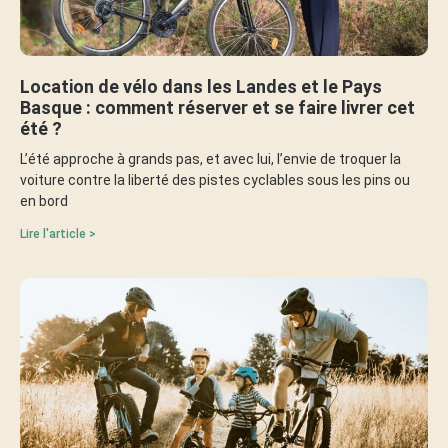
Location de vélo dans les Landes et le Pays
Basque : comment réserver et se faire livrer cet
été ?
L’été approche à grands pas, et avec lui, l’envie de troquer la
voiture contre la liberté des pistes cyclables sous les pins ou
en bord
Lire l'article >