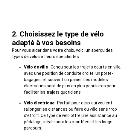
2. Choisissez le type de vélo
adapté à vos besoins
Pour vous aider dans votre choix, voici un aperçu des
types de vélos et leurs spécificités :
Vélo de ville
: Conçu pour les trajets courts en ville,
avec une position de conduite droite, un porte-
bagages, et souvent un panier. Les modèles
électriques sont de plus en plus populaires pour
faciliter les trajets quotidiens.
Vélo électrique
: Parfait pour ceux qui veulent
rallonger les distances ou faire du vélo sans trop
d’effort. Ce type de vélo offre une assistance au
pédalage, idéale pour les montées et les longs
parcours.