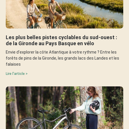
Les plus belles pistes cyclables du sud-ouest :
de la Gironde au Pays Basque en vélo
Envie d’explorer la côte Atlantique à votre rythme ? Entre les
forêts de pins de la Gironde, les grands lacs des Landes et les
falaises
Lire l'article >