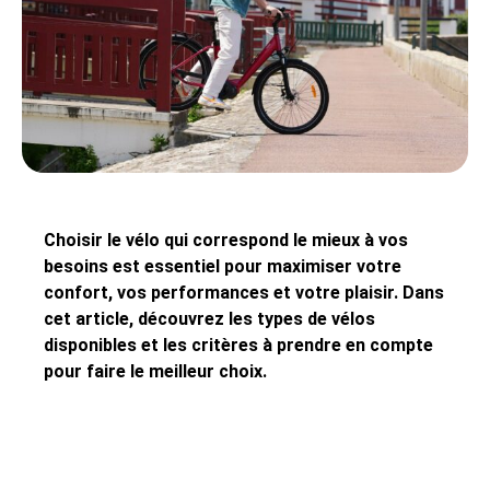
Choisir le vélo qui correspond le mieux à vos
besoins est essentiel pour maximiser votre
confort, vos performances et votre plaisir. Dans
cet article, découvrez les types de vélos
disponibles et les critères à prendre en compte
pour faire le meilleur choix.