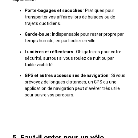
Porte-bagages et sacoches
: Pratiques pour
transporter vos affaires lors de balades ou de
trajets quotidiens.
Garde-boue
: Indispensable pour rester propre par
temps humide, en particulier en ville.
Lumières et réflecteurs
: Obligatoires pour votre
sécurité, surtout si vous roulez de nuit ou par
faible visibilité.
GPS et autres accessoires de navigation
: Si vous
prévoyez de longues distances, un GPS ou une
application de navigation peut s’avérer très utile
pour suivre vos parcours.
5. Faut-il opter pour un vélo