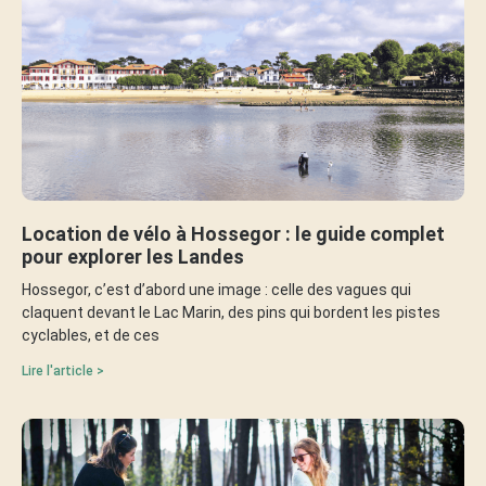
Location de vélo à Hossegor : le guide complet
pour explorer les Landes
Hossegor, c’est d’abord une image : celle des vagues qui
claquent devant le Lac Marin, des pins qui bordent les pistes
cyclables, et de ces
Lire l'article >