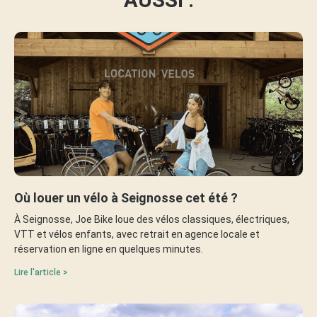
AUSSI :
Où louer un vélo à Seignosse cet été ?
À Seignosse, Joe Bike loue des vélos classiques, électriques,
VTT et vélos enfants, avec retrait en agence locale et
réservation en ligne en quelques minutes.
Lire l'article >