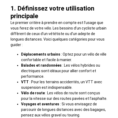
1. Définissez votre utilisation
principale
Le premier critère à prendre en compte est l’usage que
vous ferez de votre vélo. Les besoins d’un cycliste urbain
diffèrent de ceux d’un vététiste ou d’un adepte de
longues distances. Voici quelques catégories pour vous
guider :
Déplacements urbains
: Optez pour un vélo de ville
confortable et facile à manier.
Balades et randonnées
: Les vélos hybrides ou
électriques sont idéaux pour allier confort et
performance.
VTT
: Pour les terrains accidentés, un VTT avec
suspension est indispensable.
Vélo de route
: Les vélos de route sont conçus
pour la vitesse sur des routes pavées et l’asphalte.
Voyages et aventures
: Si vous envisagez de
parcourir de longues distances avec des bagages,
pensez aux vélos gravel ou touring.