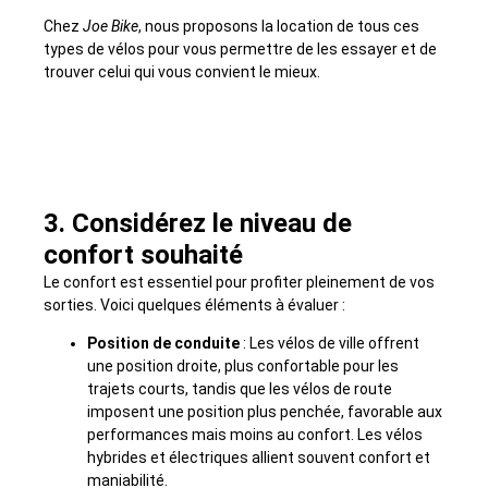
Chez
Joe Bike
, nous proposons la location de tous ces
types de vélos pour vous permettre de les essayer et de
trouver celui qui vous convient le mieux.
3. Considérez le niveau de
confort souhaité
Le confort est essentiel pour profiter pleinement de vos
sorties. Voici quelques éléments à évaluer :
Position de conduite
: Les vélos de ville offrent
une position droite, plus confortable pour les
trajets courts, tandis que les vélos de route
imposent une position plus penchée, favorable aux
performances mais moins au confort. Les vélos
hybrides et électriques allient souvent confort et
maniabilité.