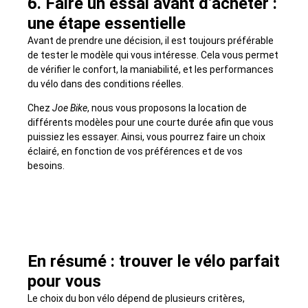
6. Faire un essai avant d’acheter :
une étape essentielle
Avant de prendre une décision, il est toujours préférable
de tester le modèle qui vous intéresse. Cela vous permet
de vérifier le confort, la maniabilité, et les performances
du vélo dans des conditions réelles.
Chez
Joe Bike
, nous vous proposons la location de
différents modèles pour une courte durée afin que vous
puissiez les essayer. Ainsi, vous pourrez faire un choix
éclairé, en fonction de vos préférences et de vos
besoins.
En résumé : trouver le vélo parfait
pour vous
Le choix du bon vélo dépend de plusieurs critères,