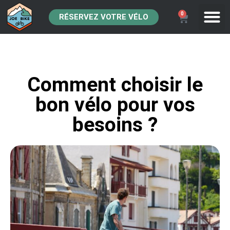
0
RÉSERVEZ VOTRE VÉLO
Comment choisir le
bon vélo pour vos
besoins ?