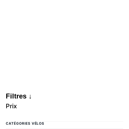
Filtres ↓
Prix
CATÉGORIES VÉLOS