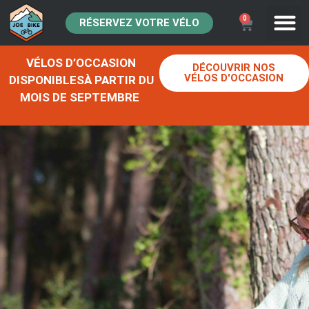
0
RÉSERVEZ VOTRE VÉLO
VÉLOS D’OCCASION
DÉCOUVRIR NOS
VÉLOS D'OCCASION
DISPONIBLESÀ PARTIR DU
MOIS DE SEPTEMBRE