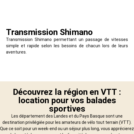
Transmission Shimano
Transmission Shimano permettant un passage de vitesses
simple et rapide selon les besoins de chacun lors de leurs
aventures.
Découvrez la région en VTT :
location pour vos balades
sportives
Les département des Landes et du Pays Basque sont une
destination privilégiée pour les amateurs de vélo tout terrain (VTT).
Que ce soit pour un week-end ou un séjour plus long, vous apprécierez