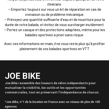
itinéraire.
– Emportez toujours sur vous un kit de réparation en cas de
crevaison ou de problème mécanique.
– Prévoyez une quantité suffisante d’eau et de nourriture pour la
durée de votre balade, et évitez de vous surcharger inutilement.
– Portez un casque et des protections adaptées, même pour les
balades sportives a priori sans risque.
Avec ces informations en main, il ne vous reste plus qu’à profiter
pleinement de vos balades sportives en VTT
JOE BIKE
Joe Bike rassemble des loueurs de vélos indépendants pour
mutualiser la visibilité, les outils et les opportunités
commerciales, tout en préservant l’indépendance de chacun.
*Joe Bike, n°1 de la location en France avec un réseau de plus de 100
agences.