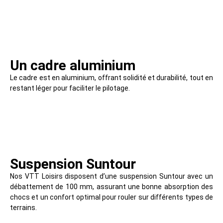
Un cadre aluminium
Le cadre est en aluminium, offrant solidité et durabilité, tout en
restant léger pour faciliter le pilotage.
Suspension Suntour
Nos VTT Loisirs disposent d’une suspension Suntour avec un
débattement de 100 mm, assurant une bonne absorption des
chocs et un confort optimal pour rouler sur différents types de
terrains.