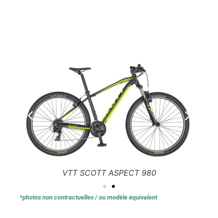
VTT SCOTT ASPECT 980
*photos non contractuelles / ou modèle équivalent