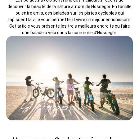
Les balades à vélo sont l’une des meilleures façons de
découvrir la beauté de la nature autour de Hossegor. En famille
ou entre amis, ces balades sur les pistes cyclables qui
tapissent la ville vous permettent vivre un séjour enrichissant.
Cet article vous présente les trois meilleurs endroits ou faire
une balade à vélo dans la commune d’Hossegor.