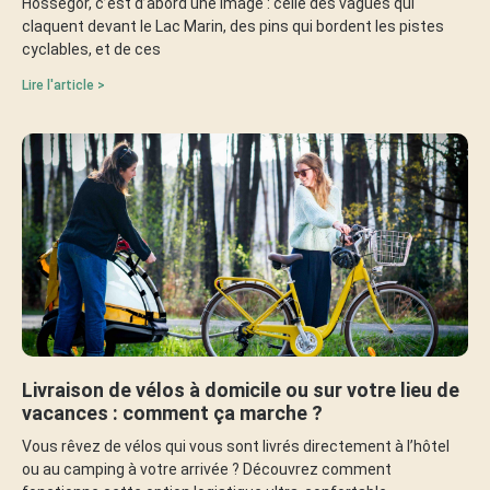
Hossegor, c’est d’abord une image : celle des vagues qui
claquent devant le Lac Marin, des pins qui bordent les pistes
cyclables, et de ces
Lire l'article >
Livraison de vélos à domicile ou sur votre lieu de
vacances : comment ça marche ?
Vous rêvez de vélos qui vous sont livrés directement à l’hôtel
ou au camping à votre arrivée ? Découvrez comment