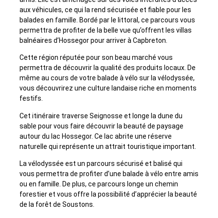
aux véhicules, ce qui la rend sécurisée et fiable pour les
balades en famille. Bordé par le littoral, ce parcours vous
permettra de profiter de la belle vue qu’offrent les villas
balnéaires d’Hossegor pour arriver à Capbreton.
Cette région réputée pour son beau marché vous
permettra de découvrir la qualité des produits locaux. De
même au cours de votre balade à vélo sur la vélodyssée,
vous découvrirez une culture landaise riche en moments
festifs.
Cet itinéraire traverse Seignosse et longe la dune du
sable pour vous faire découvrir la beauté de paysage
autour du lac Hossegor. Ce lac abrite une réserve
naturelle qui représente un attrait touristique important.
La vélodyssée est un parcours sécurisé et balisé qui
vous permettra de profiter d’une balade à vélo entre amis
ou en famille. De plus, ce parcours longe un chemin
forestier et vous offre la possibilité d’apprécier la beauté
de la forêt de Soustons.