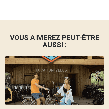
VOUS AIMEREZ PEUT-ÊTRE
AUSSI :