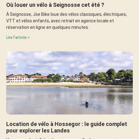
Où louer un vélo à Seignosse cet été ?
À Seignosse, Joe Bike loue des vélos classiques, électriques,
VTT et vélos enfants, avec retrait en agence locale et
réservation en ligne en quelques minutes.
Lire l'article >
Location de vélo à Hossegor : le guide complet
pour explorer les Landes