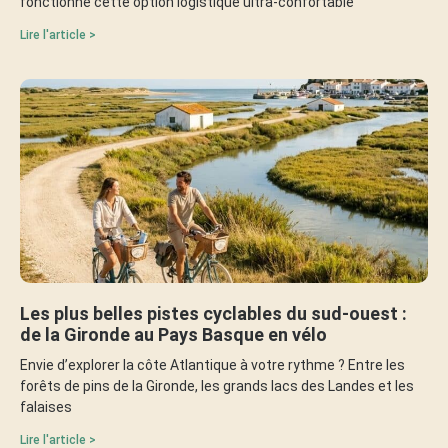
fonctionne cette option logistique ultra-confortable
Lire l'article >
Les plus belles pistes cyclables du sud-ouest :
de la Gironde au Pays Basque en vélo
Envie d’explorer la côte Atlantique à votre rythme ? Entre les
forêts de pins de la Gironde, les grands lacs des Landes et les
falaises
Lire l'article >