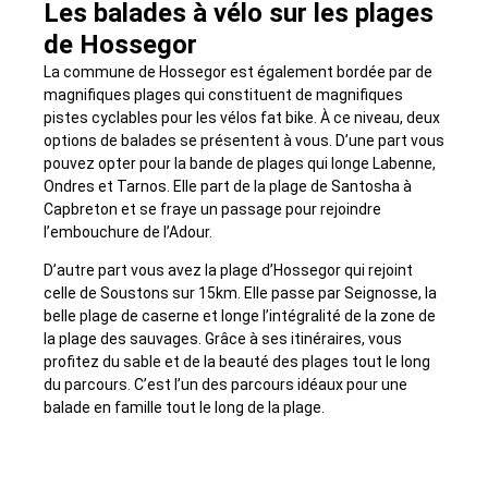
Les balades à vélo sur les plages
de Hossegor
La commune de Hossegor est également bordée par de
magnifiques plages qui constituent de magnifiques
pistes cyclables pour les vélos fat bike. À ce niveau, deux
options de balades se présentent à vous. D’une part vous
pouvez opter pour la bande de plages qui longe Labenne,
Ondres et Tarnos. Elle part de la plage de Santosha à
Capbreton et se fraye un passage pour rejoindre
l’embouchure de l’Adour.
D’autre part vous avez la plage d’Hossegor qui rejoint
celle de Soustons sur 15km. Elle passe par Seignosse, la
belle plage de caserne et longe l’intégralité de la zone de
la plage des sauvages. Grâce à ses itinéraires, vous
profitez du sable et de la beauté des plages tout le long
du parcours. C’est l’un des parcours idéaux pour une
balade en famille tout le long de la plage.