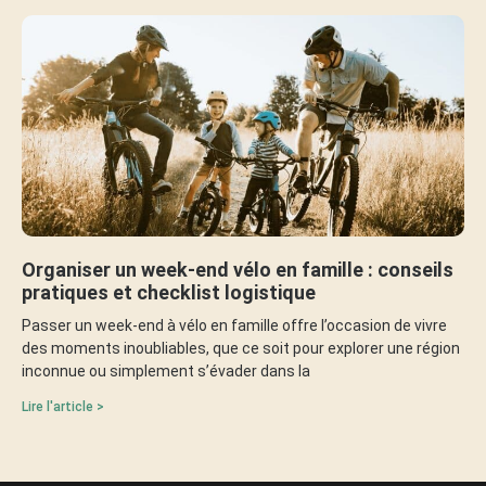
Organiser un week-end vélo en famille : conseils
pratiques et checklist logistique
Passer un week-end à vélo en famille offre l’occasion de vivre
des moments inoubliables, que ce soit pour explorer une région
inconnue ou simplement s’évader dans la
Lire l'article >