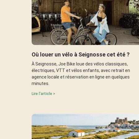
Où louer un vélo à Seignosse cet été ?
À Seignosse, Joe Bike loue des vélos classiques,
électriques, VTT et vélos enfants, avec retrait en
agence locale et réservation en ligne en quelques
minutes.
Lire l'article >