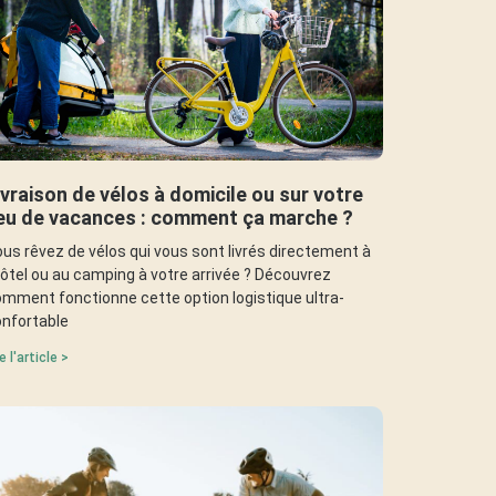
ivraison de vélos à domicile ou sur votre
ieu de vacances : comment ça marche ?
us rêvez de vélos qui vous sont livrés directement à
hôtel ou au camping à votre arrivée ? Découvrez
mment fonctionne cette option logistique ultra-
nfortable
re l'article >