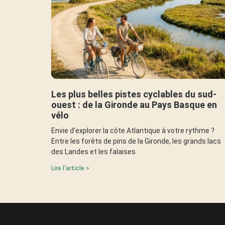
Les plus belles pistes cyclables du sud-
ouest : de la Gironde au Pays Basque en
vélo
Envie d’explorer la côte Atlantique à votre rythme ?
Entre les forêts de pins de la Gironde, les grands lacs
des Landes et les falaises
Lire l'article >