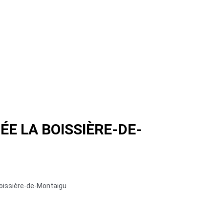
ÉE LA BOISSIÈRE-DE-
oissière-de-Montaigu