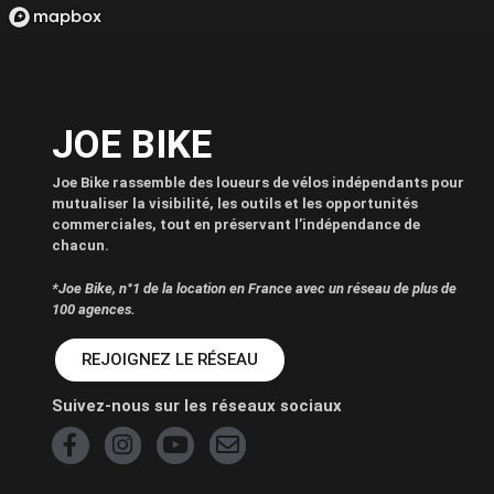
JOE BIKE
Joe Bike rassemble des loueurs de vélos indépendants pour
mutualiser la visibilité, les outils et les opportunités
commerciales, tout en préservant l’indépendance de
chacun.
*Joe Bike, n°1 de la location en France avec un réseau de plus de
100 agences.
REJOIGNEZ LE RÉSEAU
Suivez-nous sur les réseaux sociaux