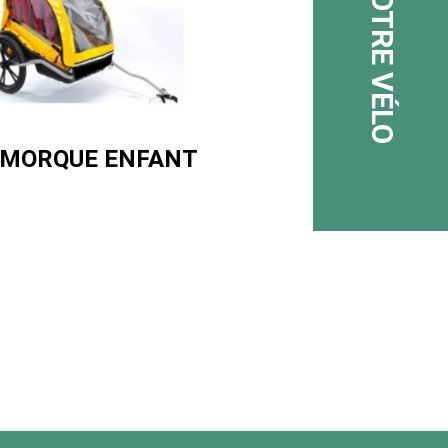
MORQUE ENFANT