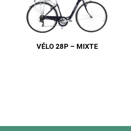
VÉLO 28P – MIXTE