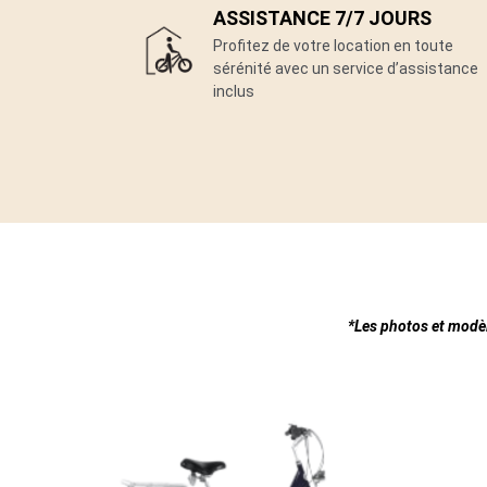
ASSISTANCE 7/7 JOURS
Profitez de votre location en toute
sérénité avec un service d’assistance
inclus
*Les photos et modèl