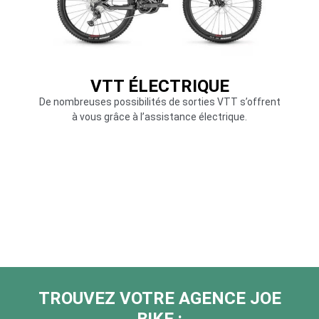
VTT ÉLECTRIQUE
De nombreuses possibilités de sorties VTT s’offrent
à vous grâce à l’assistance électrique.
TROUVEZ VOTRE AGENCE JOE
BIKE :