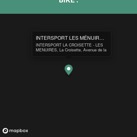
INTERSPORT LES MÉNUIRES LA CROISETTE
INTERSPORT LA CROISETTE - LES
MENUIRES, La Croisette, Avenue de la
Croisette, Les Belleville, France