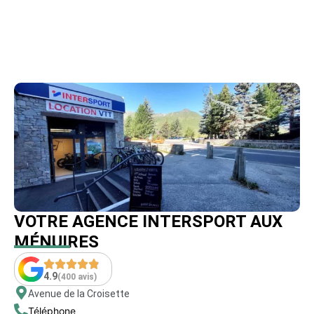
VOTRE AGENCE INTERSPORT AUX
MÉNUIRES
4.9
(400 avis)
Avenue de la Croisette
Téléphone