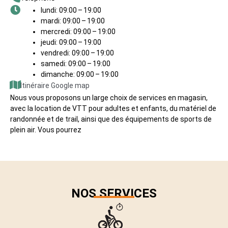
lundi: 09:00 – 19:00
mardi: 09:00 – 19:00
mercredi: 09:00 – 19:00
jeudi: 09:00 – 19:00
vendredi: 09:00 – 19:00
samedi: 09:00 – 19:00
dimanche: 09:00 – 19:00
Itinéraire Google map
Nous vous proposons un large choix de services en magasin,
avec la location de VTT pour adultes et enfants, du matériel de
randonnée et de trail, ainsi que des équipements de sports de
plein air. Vous pourrez
NOS SERVICES