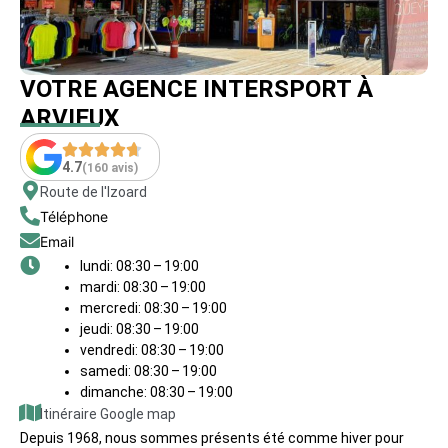
VOTRE AGENCE INTERSPORT À
ARVIEUX
4.7
(160 avis)
Route de l'Izoard
Téléphone
Email
lundi: 08:30 – 19:00
mardi: 08:30 – 19:00
mercredi: 08:30 – 19:00
jeudi: 08:30 – 19:00
vendredi: 08:30 – 19:00
samedi: 08:30 – 19:00
dimanche: 08:30 – 19:00
Itinéraire Google map
Depuis 1968, nous sommes présents été comme hiver pour