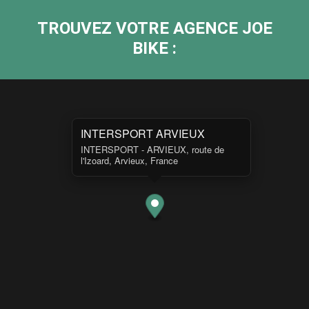
TROUVEZ VOTRE AGENCE JOE
BIKE :
INTERSPORT ARVIEUX
INTERSPORT - ARVIEUX, route de
l'Izoard, Arvieux, France