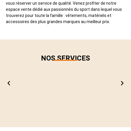
vous réserver un service de qualité. Venez profiter de notre
espace vente dédié aux passionnés du sport dans lequel vous
trouverez pour toute la famille : vêtements, matériels et
accessoires des plus grandes marques au meilleur prix.
NOS SERVICES