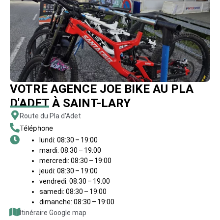
VOTRE AGENCE JOE BIKE AU PLA
D'ADET À SAINT-LARY
Route du Pla d'Adet
Téléphone
lundi: 08:30 – 19:00
mardi: 08:30 – 19:00
mercredi: 08:30 – 19:00
jeudi: 08:30 – 19:00
vendredi: 08:30 – 19:00
samedi: 08:30 – 19:00
dimanche: 08:30 – 19:00
Itinéraire Google map