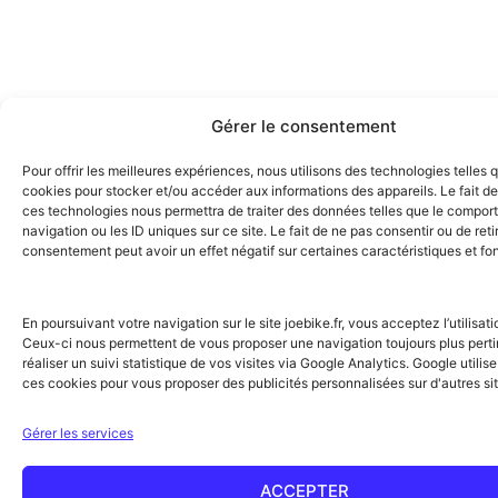
Gérer le consentement
Pour offrir les meilleures expériences, nous utilisons des technologies telles 
cookies pour stocker et/ou accéder aux informations des appareils. Le fait de
ces technologies nous permettra de traiter des données telles que le compo
navigation ou les ID uniques sur ce site. Le fait de ne pas consentir ou de reti
consentement peut avoir un effet négatif sur certaines caractéristiques et fo
En poursuivant votre navigation sur le site joebike.fr, vous acceptez l’utilisat
Ceux-ci nous permettent de vous proposer une navigation toujours plus perti
réaliser un suivi statistique de vos visites via Google Analytics. Google utili
ces cookies pour vous proposer des publicités personnalisées sur d'autres sit
Gérer les services
ACCEPTER