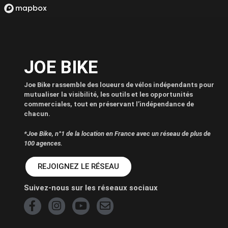
JOE BIKE
Joe Bike rassemble des loueurs de vélos indépendants pour
mutualiser la visibilité, les outils et les opportunités
commerciales, tout en préservant l’indépendance de
chacun.
*Joe Bike, n°1 de la location en France avec un réseau de plus de
100 agences.
REJOIGNEZ LE RÉSEAU
Suivez-nous sur les réseaux sociaux