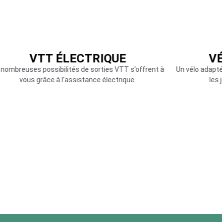
VTT ÉLECTRIQUE
VÉ
 nombreuses possibilités de sorties VTT s’offrent à
Un vélo adapté 
vous grâce à l’assistance électrique.
les 