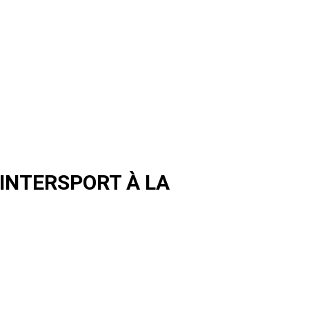
INTERSPORT À LA