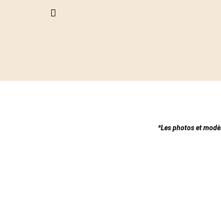
*Les photos et modèl