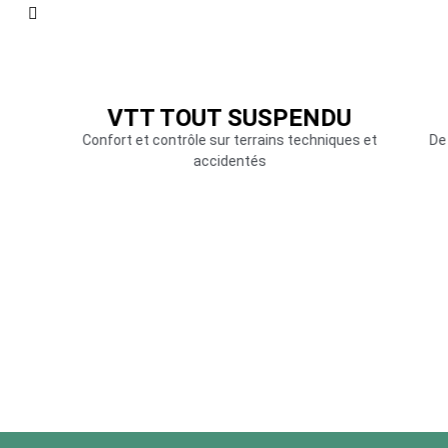
VTT TOUT SUSPENDU
ut-
Confort et contrôle sur terrains techniques et
De
accidentés