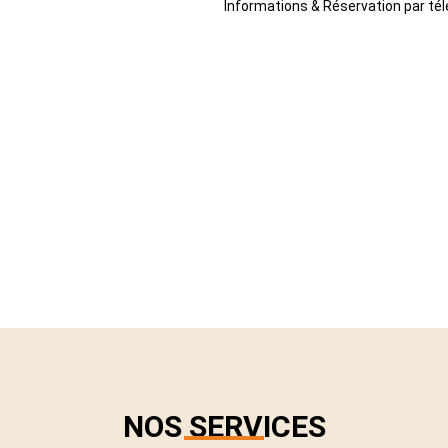
Informations & Réservation par té
NOS SERVICES