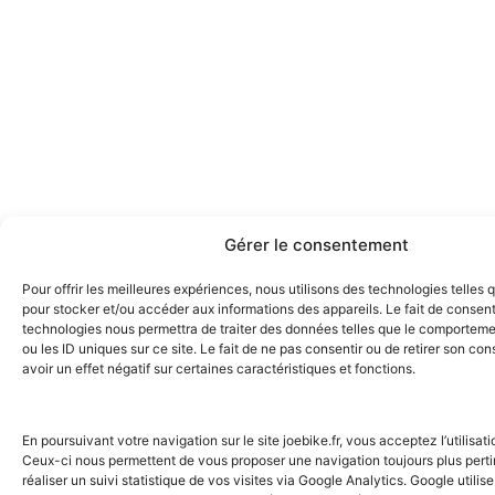
Gérer le consentement
Pour offrir les meilleures expériences, nous utilisons des technologies telles 
pour stocker et/ou accéder aux informations des appareils. Le fait de consent
technologies nous permettra de traiter des données telles que le comporteme
ou les ID uniques sur ce site. Le fait de ne pas consentir ou de retirer son c
avoir un effet négatif sur certaines caractéristiques et fonctions.
En poursuivant votre navigation sur le site joebike.fr, vous acceptez l’utilisat
Ceux-ci nous permettent de vous proposer une navigation toujours plus perti
réaliser un suivi statistique de vos visites via Google Analytics. Google utili