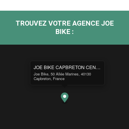
TROUVEZ VOTRE AGENCE JOE
BIKE :
JOE BIKE CAPBRETON CENTRE
Joe Bike, 50 Allée Marines, 40130
Capbreton, France