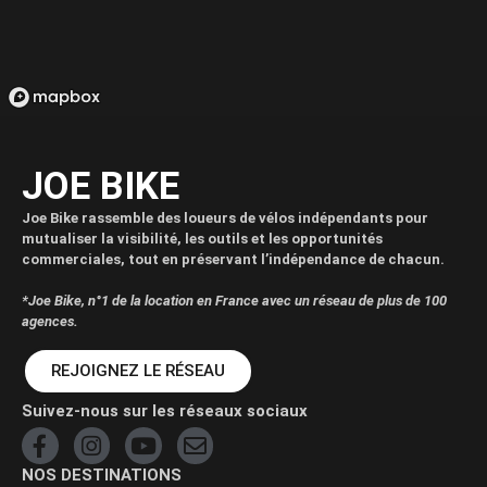
JOE BIKE
Joe Bike rassemble des loueurs de vélos indépendants pour
mutualiser la visibilité, les outils et les opportunités
commerciales, tout en préservant l’indépendance de chacun.
*Joe Bike, n°1 de la location en France avec un réseau de plus de 100
agences.
REJOIGNEZ LE RÉSEAU
Suivez-nous sur les réseaux sociaux
NOS DESTINATIONS