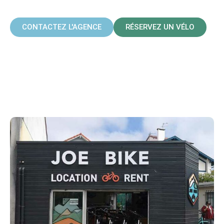
CENTRE-VILLE
CONTACTEZ L'AGENCE
RÉSERVEZ UN VÉLO