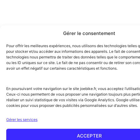
Gérer le consentement
Pour offrir les meilleures expériences, nous utilisons des technologies telles 
pour stocker et/ou accéder aux informations des appareils. Le fait de consent
technologies nous permettra de traiter des données telles que le comporteme
ou les ID uniques sur ce site. Le fait de ne pas consentir ou de retirer son c
avoir un effet négatif sur certaines caractéristiques et fonctions.
En poursuivant votre navigation sur le site joebike.fr, vous acceptez l’utilisat
Ceux-ci nous permettent de vous proposer une navigation toujours plus perti
réaliser un suivi statistique de vos visites via Google Analytics. Google utili
cookies pour vous proposer des publicités personnalisées sur d'autres sites.
Gérer les services
ACCEPTER