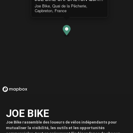
Joe Bike, Quai de la Pêcherie,
Capbreton, France
JOE BIKE
Joe Bike rassemble des loueurs de vélos indépendants pour
mutualiser la visibilité, les outils et les opportunités