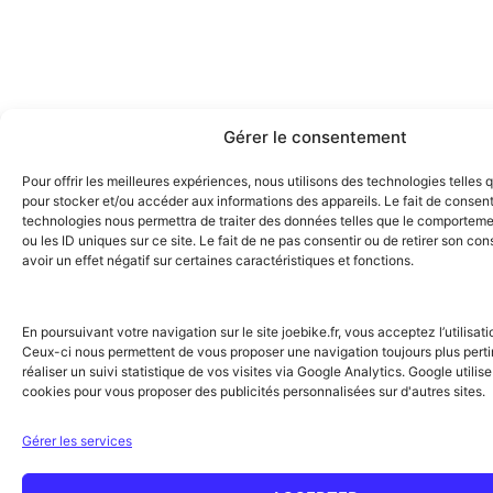
Gérer le consentement
Pour offrir les meilleures expériences, nous utilisons des technologies telles 
pour stocker et/ou accéder aux informations des appareils. Le fait de consent
technologies nous permettra de traiter des données telles que le comporteme
ou les ID uniques sur ce site. Le fait de ne pas consentir ou de retirer son c
avoir un effet négatif sur certaines caractéristiques et fonctions.
En poursuivant votre navigation sur le site joebike.fr, vous acceptez l’utilisat
Ceux-ci nous permettent de vous proposer une navigation toujours plus perti
réaliser un suivi statistique de vos visites via Google Analytics. Google utili
cookies pour vous proposer des publicités personnalisées sur d'autres sites.
Gérer les services