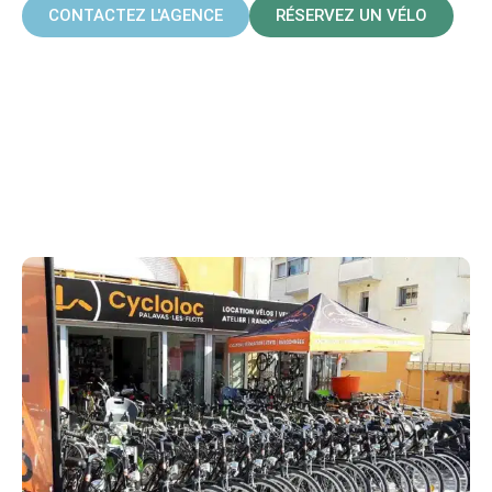
CONTACTEZ L'AGENCE
RÉSERVEZ UN VÉLO