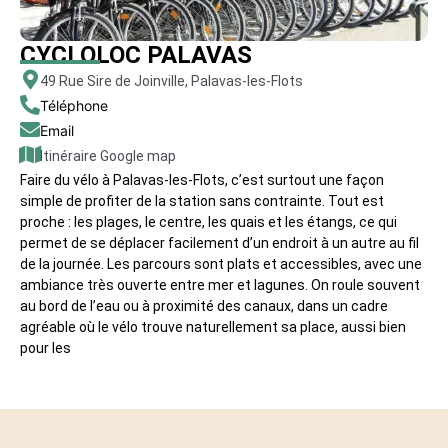
CYCLOLOC PALAVAS
49 Rue Sire de Joinville, Palavas-les-Flots
Téléphone
Email
Itinéraire Google map
Faire du vélo à Palavas-les-Flots, c’est surtout une façon
simple de profiter de la station sans contrainte. Tout est
proche : les plages, le centre, les quais et les étangs, ce qui
permet de se déplacer facilement d’un endroit à un autre au fil
de la journée. Les parcours sont plats et accessibles, avec une
ambiance très ouverte entre mer et lagunes. On roule souvent
au bord de l’eau ou à proximité des canaux, dans un cadre
agréable où le vélo trouve naturellement sa place, aussi bien
pour les