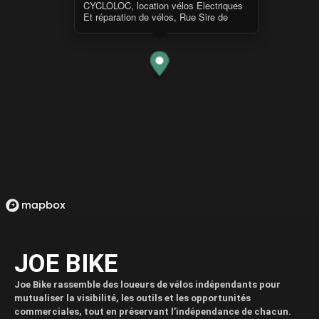
CYCLOLOC, location vélos Electriques
Et réparation de vélos, Rue Sire de
Joinville, Palavas-les-Flots, France
JOE BIKE
Joe Bike rassemble des loueurs de vélos indépendants pour
mutualiser la visibilité, les outils et les opportunités
commerciales, tout en préservant l’indépendance de chacun.