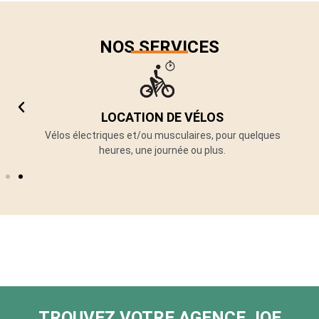
NOS SERVICES
LOCATION DE VÉLOS
un
Vélos électriques et/ou musculaires, pour quelques
heures, une journée ou plus.
TROUVEZ VOTRE AGENCE JOE