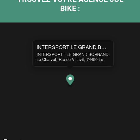
BIKE :
INTERSPORT LE GRAND BORNAND
INTERSPORT - LE GRAND BORNAND,
Le Charvet, Rte de Villavit, 74450 Le
Grand-Bornand, France