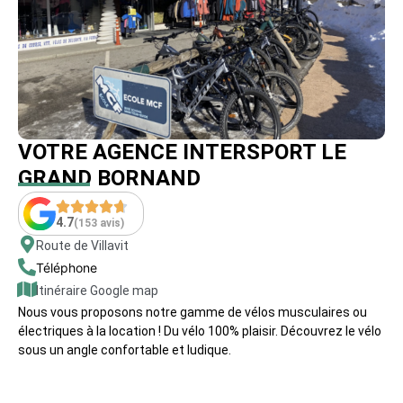
VOTRE AGENCE INTERSPORT LE
GRAND BORNAND
4.7
(153 avis)
Route de Villavit
Téléphone
Itinéraire Google map
Nous vous proposons notre gamme de vélos musculaires ou
électriques à la location ! Du vélo 100% plaisir. Découvrez le vélo
sous un angle confortable et ludique.