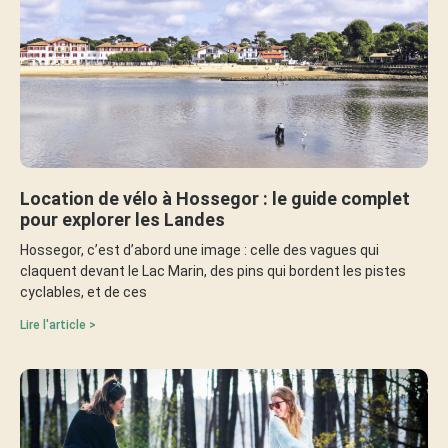
Location de vélo à Hossegor : le guide complet
pour explorer les Landes
Hossegor, c’est d’abord une image : celle des vagues qui
claquent devant le Lac Marin, des pins qui bordent les pistes
cyclables, et de ces
Lire l'article >