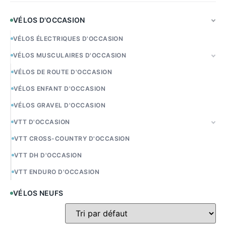
VÉLOS D'OCCASION
VÉLOS ÉLECTRIQUES D'OCCASION
VÉLOS MUSCULAIRES D'OCCASION
VÉLOS DE ROUTE D'OCCASION
VÉLOS ENFANT D'OCCASION
VÉLOS GRAVEL D'OCCASION
VTT D'OCCASION
VTT CROSS-COUNTRY D'OCCASION
VTT DH D'OCCASION
VTT ENDURO D'OCCASION
VÉLOS NEUFS