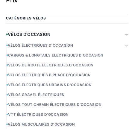
Prix
CATÉGORIES VÉLOS
VÉLOS D'OCCASION
VÉLOS ÉLECTRIQUES D'OCCASION
CARGOS & LONGTAILS ÉLECTRIQUES D'OCCASION
VÉLOS DE ROUTE ÉLECTRIQUES D'OCCASION
VÉLOS ÉLECTRIQUES BIPLACE D'OCCASION
VÉLOS ÉLECTRIQUES URBAINS D'OCCASION
VÉLOS GRAVEL ÉLECTRIQUES
VÉLOS TOUT CHEMIN ÉLECTRIQUES D'OCCASION
VTT ÉLECTRIQUES D'OCCASION
VÉLOS MUSCULAIRES D'OCCASION